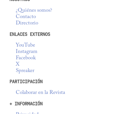
¿Quiénes somos?
Contacto
Directorio
ENLACES EXTERNOS
YouTube
Instagram
Facebook
X
Spreaker
PARTICIPACIÓN
Colaborar en la Revista
+ INFORMACIÓN