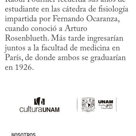
estudiante en las cátedra de fisiología 
impartida por Fernando Ocaranza, 
cuando conoció a Arturo 
Rosenblueth. Más tarde ingresarían 
juntos a la facultad de medicina en 
París, de donde ambos se graduarían 
en 1926.
NOSOTROS