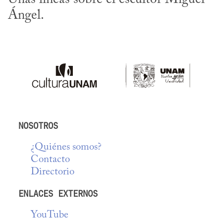
Ángel.
NOSOTROS
¿Quiénes somos?
Contacto
Directorio
ENLACES EXTERNOS
YouTube