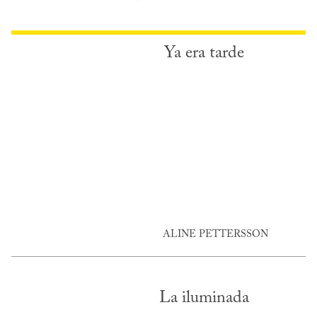
Ya era tarde
ALINE PETTERSSON
La iluminada