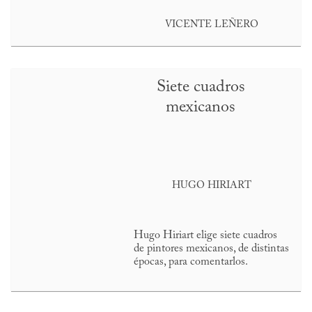
VICENTE LEÑERO
Siete cuadros
mexicanos
HUGO HIRIART
Hugo Hiriart elige siete cuadros
de pintores mexicanos, de distintas
épocas, para comentarlos.