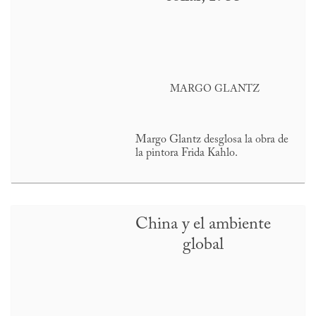
MARGO GLANTZ
Margo Glantz desglosa la obra de
la pintora Frida Kahlo.
China y el ambiente
global