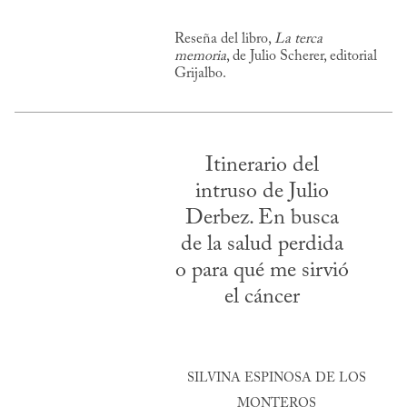
Reseña del libro,
La terca
memoria
, de Julio Scherer, editorial
Grijalbo.
Itinerario del
intruso de Julio
Derbez. En busca
de la salud perdida
o para qué me sirvió
el cáncer
SILVINA ESPINOSA DE LOS
MONTEROS