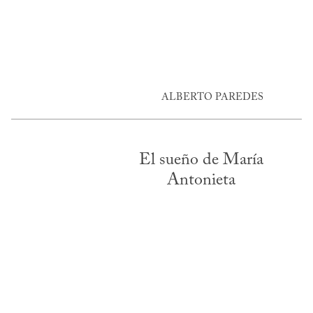
ALBERTO PAREDES
El sueño de María
Antonieta