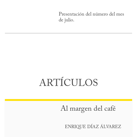
Presentación del número del mes
de julio.
ARTÍCULOS
Al margen del café
ENRIQUE DÍAZ ÁLVAREZ