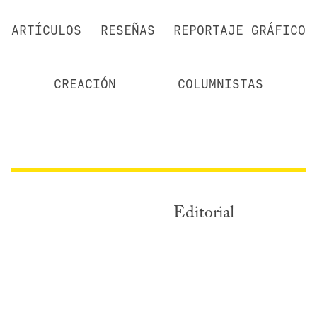
ARTÍCULOS
RESEÑAS
REPORTAJE GRÁFICO
CREACIÓN
COLUMNISTAS
Editorial