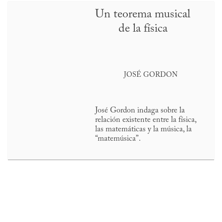
Un teorema musical
de la física
JOSÉ GORDON
José Gordon indaga sobre la
relación existente entre la física,
las matemáticas y la música, la
“matemúsica”.