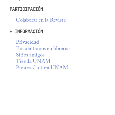
PARTICIPACIÓN
Colaborar en la Revista
+ INFORMACIÓN
Privacidad
Encuéntranos en librerías
Sitios amigos
Tienda UNAM
Puntos Cultura UNAM