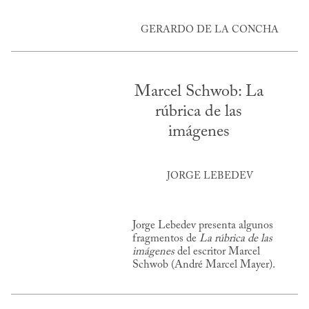
GERARDO DE LA CONCHA
Marcel Schwob: La
rúbrica de las
imágenes
JORGE LEBEDEV
Jorge Lebedev presenta algunos
fragmentos de
La rúbrica de las
imágenes
del escritor Marcel
Schwob (André Marcel Mayer).