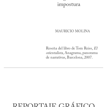
impostura
MAURICIO MOLINA
Reseña del libro de Tom Reiss,
El
orientalista
, Anagrama, panorama
de narrativas, Barcelona, 2007.