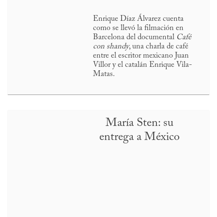
Enrique Díaz Álvarez cuenta
como se llevó la filmación en
Barcelona del documental
Café
con shandy
, una charla de café
entre el escritor mexicano Juan
Villor y el catalán Enrique Vila-
Matas.
María Sten: su
entrega a México