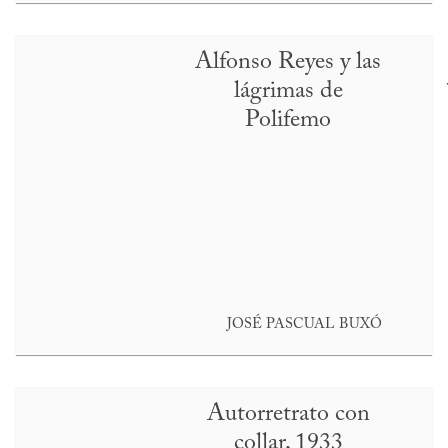
Alfonso Reyes y las
lágrimas de
Polifemo
JOSÉ PASCUAL BUXÓ
Autorretrato con
collar, 1933