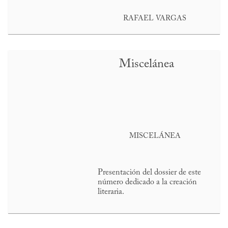
RAFAEL VARGAS
Miscelánea
MISCELÁNEA
Presentación del dossier de este
número dedicado a la creación
literaria.