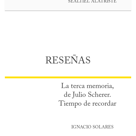
SEALTIEL ALATRISTE
RESEÑAS
La terca memoria,
de Julio Scherer.
Tiempo de recordar
IGNACIO SOLARES