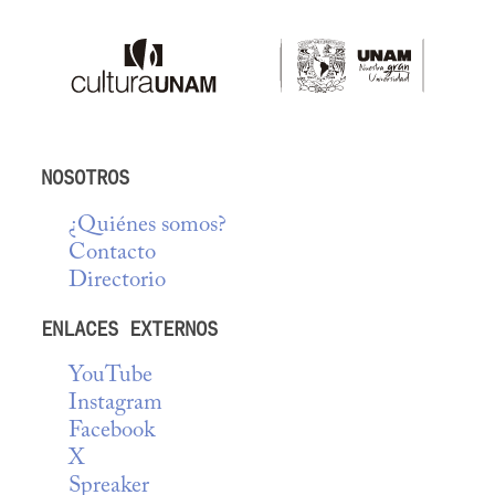
NOSOTROS
¿Quiénes somos?
Contacto
Directorio
ENLACES EXTERNOS
YouTube
Instagram
Facebook
X
Spreaker