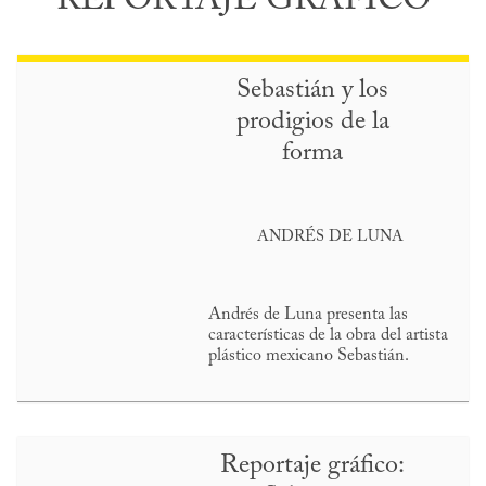
REPORTAJE GRÁFICO
Sebastián y los
prodigios de la
forma
ANDRÉS DE LUNA
Andrés de Luna presenta las
características de la obra del artista
plástico mexicano Sebastián.
Reportaje gráfico: