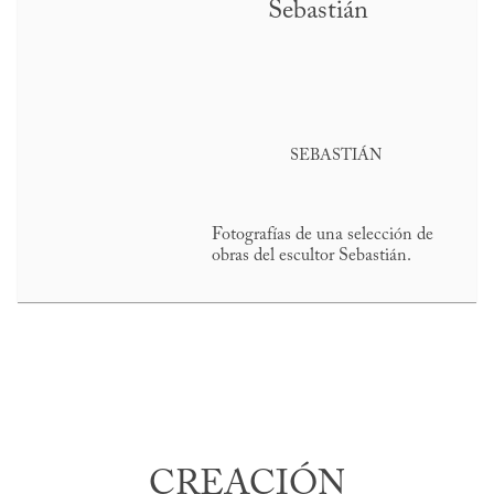
Sebastián
SEBASTIÁN
Fotografías de una selección de
obras del escultor Sebastián.
CREACIÓN