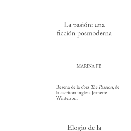
La pasión: una
ficción posmoderna
MARINA FE
Reseña de la obra
The Passion
, de
la escritora inglesa Jeanette
Winterson.
Elogio de la