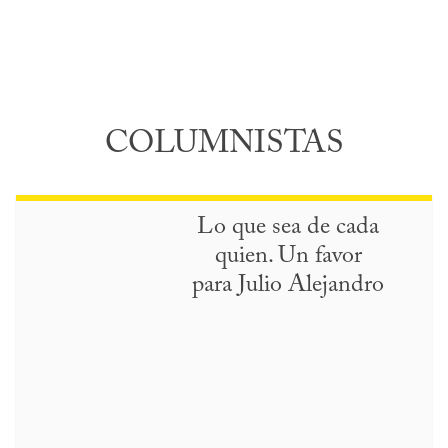
COLUMNISTAS
Lo que sea de cada
quien. Un favor
para Julio Alejandro