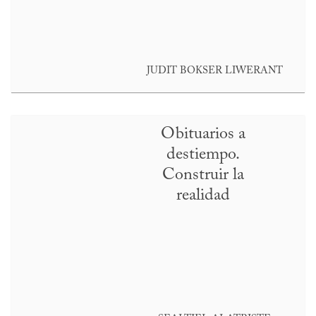
JUDIT BOKSER LIWERANT
Obituarios a
destiempo.
Construir la
realidad