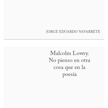
JORGE EDUARDO NAVARRETE
Malcolm Lowry.
No pienso en otra
cosa que en la
poesía