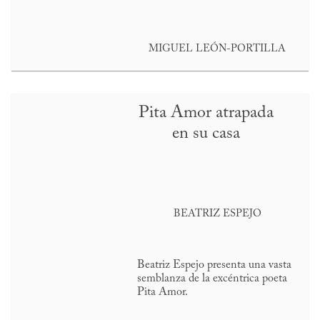
MIGUEL LEÓN-PORTILLA
Pita Amor atrapada
en su casa
BEATRIZ ESPEJO
Beatriz Espejo presenta una vasta
semblanza de la excéntrica poeta
Pita Amor.