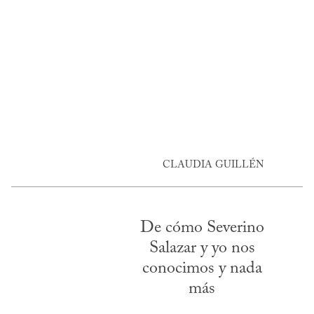
CLAUDIA GUILLÉN
De cómo Severino
Salazar y yo nos
conocimos y nada
más