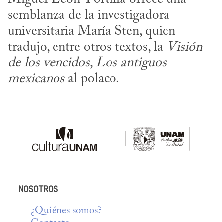
semblanza de la investigadora 
universitaria María Sten, quien 
tradujo, entre otros textos, la 
Visión 
de los vencidos
, 
Los antiguos 
mexicanos
 al polaco.
NOSOTROS
¿Quiénes somos?