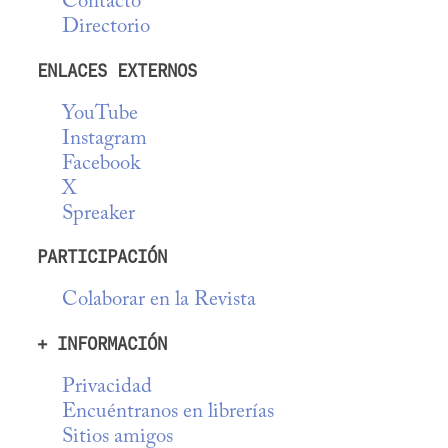
Contacto
Directorio
ENLACES EXTERNOS
YouTube
Instagram
Facebook
X
Spreaker
PARTICIPACIÓN
Colaborar en la Revista
+ INFORMACIÓN
Privacidad
Encuéntranos en librerías
Sitios amigos