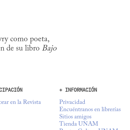
ry como poeta, 
n de su libro 
Bajo 
CIPACIÓN
+ INFORMACIÓN
rar en la Revista
Privacidad
Encuéntranos en librerías
Sitios amigos
Tienda UNAM