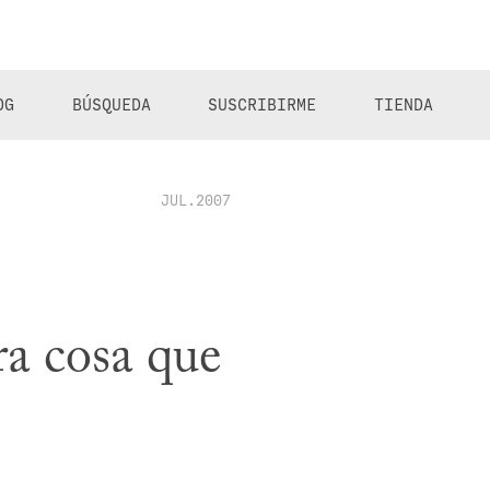
OG
BÚSQUEDA
SUSCRIBIRME
TIENDA
JUL.2007
a cosa que