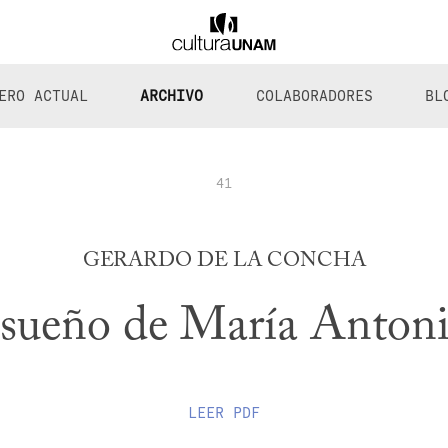
ERO ACTUAL
ARCHIVO
COLABORADORES
BL
41
GERARDO DE LA CONCHA
 sueño de María Antoni
LEER
PDF