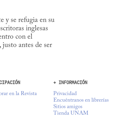
 y se refugia en su 
critoras inglesas 
tro con el 
justo antes de ser 
CIPACIÓN
+ INFORMACIÓN
rar en la Revista
Privacidad
Encuéntranos en librerías
Sitios amigos
Tienda UNAM