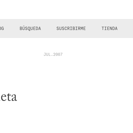
OG
BÚSQUEDA
SUSCRIBIRME
TIENDA
JUL.2007
eta