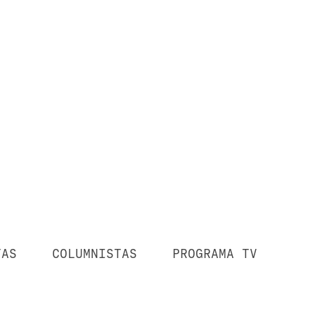
TAS
COLUMNISTAS
PROGRAMA TV