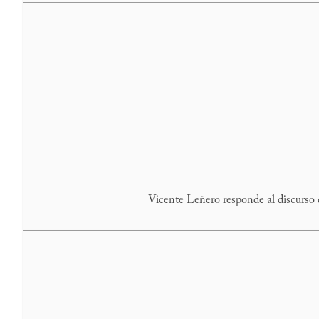
Vicente Leñero responde al discurso 