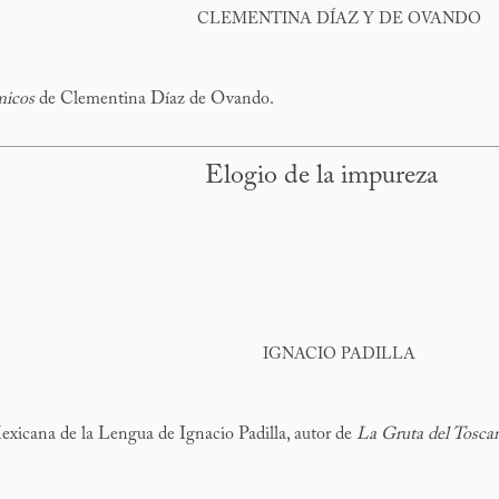
CLEMENTINA DÍAZ Y DE OVANDO
micos
de Clementina Díaz de Ovando.
Elogio de la impureza
IGNACIO PADILLA
xicana de la Lengua de Ignacio Padilla, autor de
La Gruta del Tosca