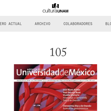
ERO ACTUAL
ARCHIVO
COLABORADORES
BL
105