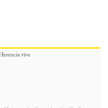
Herencia viva