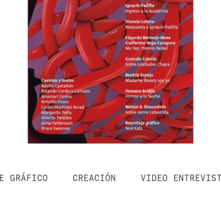
E GRÁFICO
CREACIÓN
VIDEO ENTREVIS