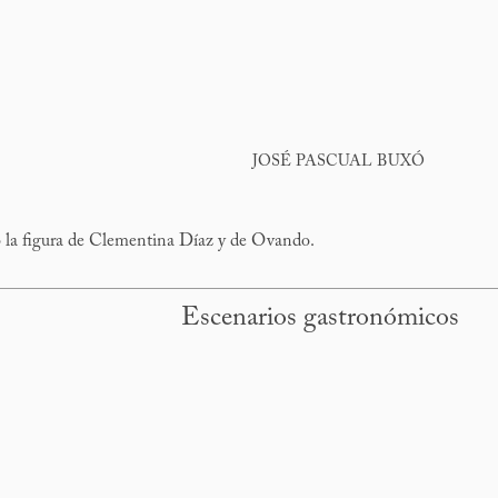
JOSÉ PASCUAL BUXÓ
o la figura de Clementina Díaz y de Ovando.
Escenarios gastronómicos