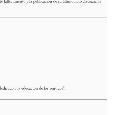
 fallecimiento y la publicación de su último libro
Escenarios
edicado a la educación de los sentidos”.