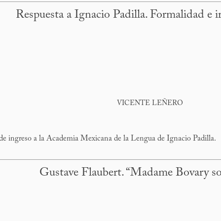
Respuesta a Ignacio Padilla. Formalidad e i
VICENTE LEÑERO
de ingreso a la Academia Mexicana de la Lengua de Ignacio Padilla.
Gustave Flaubert. “Madame Bovary so