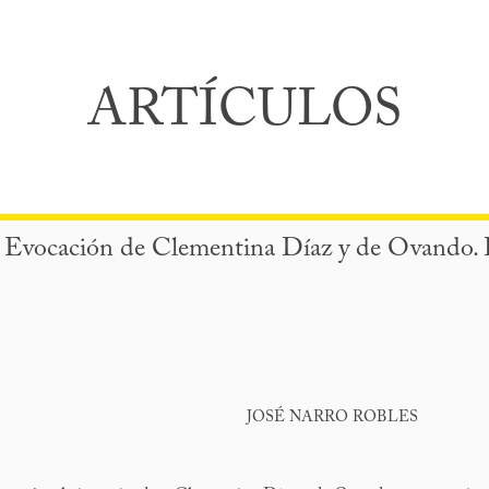
ARTÍCULOS
Evocación de Clementina Díaz y de Ovando. 
JOSÉ NARRO ROBLES