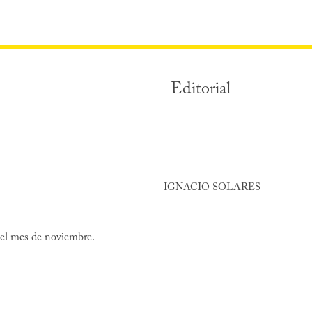
Editorial
IGNACIO SOLARES
 del mes de noviembre.