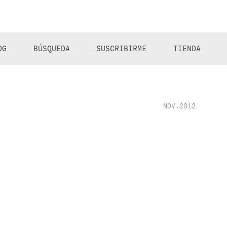
OG
BÚSQUEDA
SUSCRIBIRME
TIENDA
NOV.2012