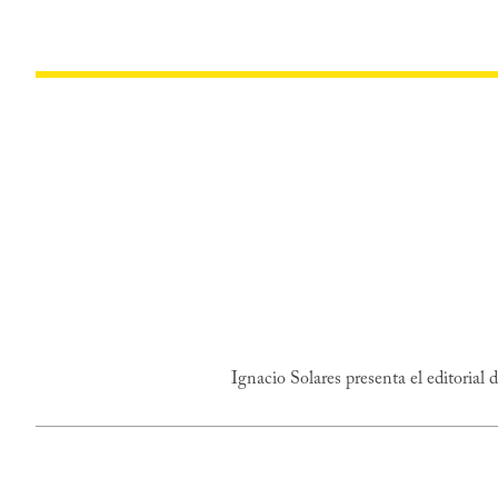
Ignacio Solares presenta el editorial