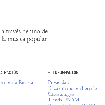
 través de uno de 
 la música popular 
CIPACIÓN
+ INFORMACIÓN
rar en la Revista
Privacidad
Encuéntranos en librerías
Sitios amigos
Tienda UNAM