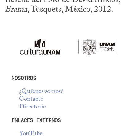
Brama
, Tusquets, México, 2012.
NOSOTROS
¿Quiénes somos?
Contacto
Directorio
ENLACES EXTERNOS
YouTube