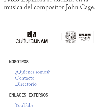
música del compositor John Cage.
NOSOTROS
¿Quiénes somos?
Contacto
Directorio
ENLACES EXTERNOS
YouTube