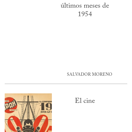
últimos meses de
1954
SALVADOR MORENO
El cine