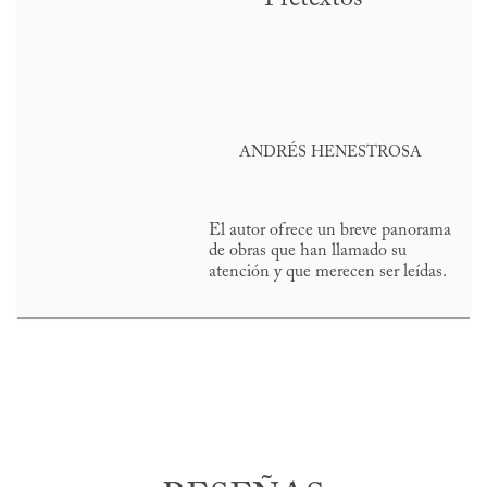
ANDRÉS HENESTROSA
El autor ofrece un breve panorama
de obras que han llamado su
atención y que merecen ser leídas.