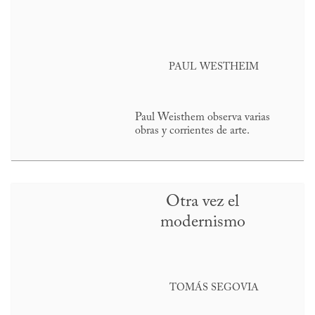
PAUL WESTHEIM
Paul Weisthem observa varias
obras y corrientes de arte.
Otra vez el
modernismo
TOMÁS SEGOVIA