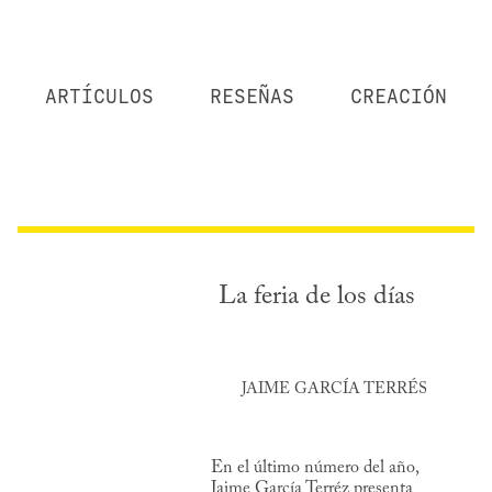
ARTÍCULOS
RESEÑAS
CREACIÓN
La feria de los días
JAIME GARCÍA TERRÉS
En el último número del año,
Jaime García Terréz presenta