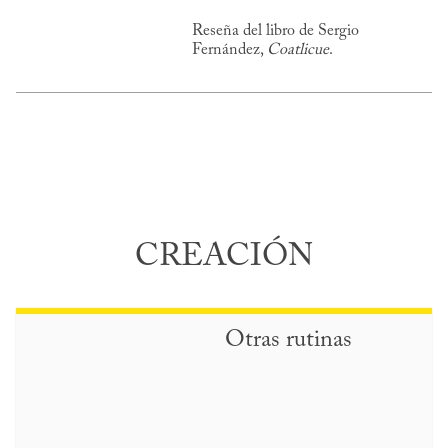
Reseña del libro de Sergio
Fernández,
Coatlicue
.
CREACIÓN
Otras rutinas