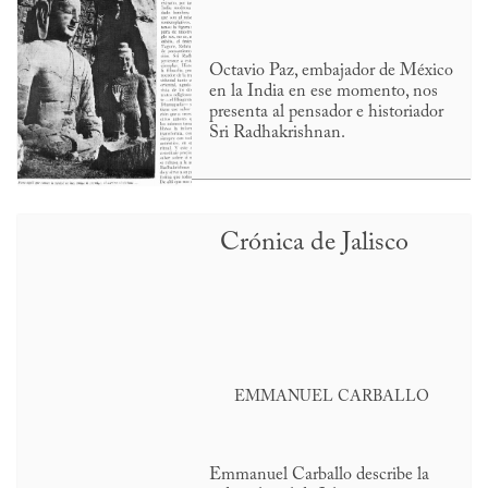
Octavio Paz, embajador de México
en la India en ese momento, nos
presenta al pensador e historiador
Sri Radhakrishnan.
Crónica de Jalisco
EMMANUEL CARBALLO
Emmanuel Carballo describe la