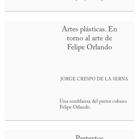
Artes plásticas. En
torno al arte de
Felipe Orlando
JORGE CRESPO DE LA SERNA
Una semblanza del pintor cubano
Felipe Orlando.
Pretextos