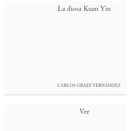
La diosa Kuan Yin
CARLOS GRAEF FERNÁNDEZ
Ver