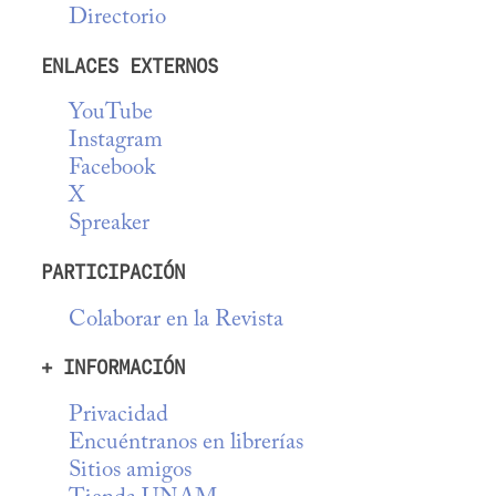
Directorio
ENLACES EXTERNOS
YouTube
Instagram
Facebook
X
Spreaker
PARTICIPACIÓN
Colaborar en la Revista
+ INFORMACIÓN
Privacidad
Encuéntranos en librerías
Sitios amigos