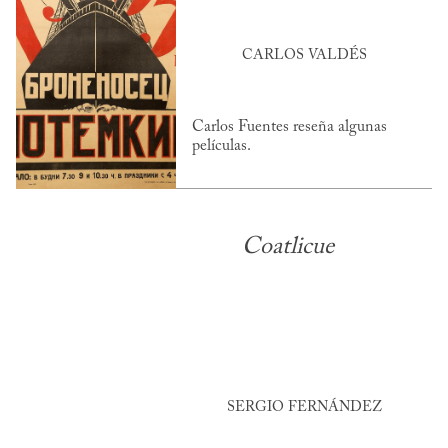
CARLOS VALDÉS
Carlos Fuentes reseña algunas
películas.
Coatlicue
SERGIO FERNÁNDEZ