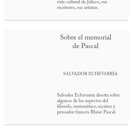
vida cultural de Jalisco, sus
escritores, sus artistas.
Sobre el memorial
de Pascal
SALVADOR ECHEVARRÍA
Salvador Echevarría diserta sobre
algunos de los aspectos del
filósofo, matemático, escritor y
pensador francés Blaise Pascal.