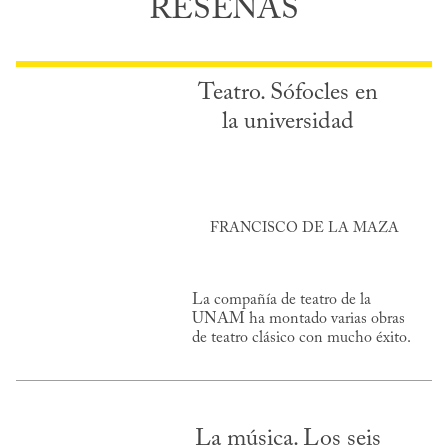
RESEÑAS
Teatro. Sófocles en
la universidad
FRANCISCO DE LA MAZA
La compañía de teatro de la
UNAM ha montado varias obras
de teatro clásico con mucho éxito.
La música. Los seis