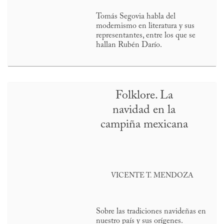
Tomás Segovia habla del
modernismo en literatura y sus
representantes, entre los que se
hallan Rubén Darío.
Folklore. La
navidad en la
campiña mexicana
VICENTE T. MENDOZA
Sobre las tradiciones navideñas en
nuestro país y sus orígenes.