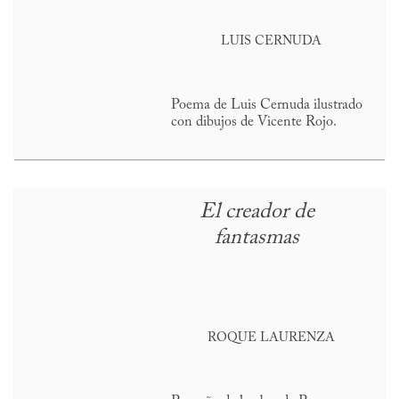
LUIS CERNUDA
Poema de Luis Cernuda ilustrado
con dibujos de Vicente Rojo.
El creador de
fantasmas
ROQUE LAURENZA