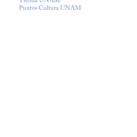
Tienda UNAM
Puntos Cultura UNAM