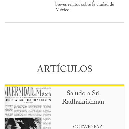
breves relatos sobre la ciudad de
México.
ARTÍCULOS
Saludo a Sri
Radhakrishnan
OCTAVIO PAZ