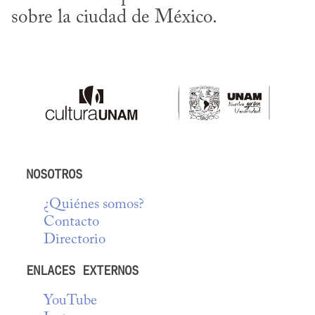
sobre la ciudad de México.
NOSOTROS
¿Quiénes somos?
Contacto
Directorio
ENLACES EXTERNOS
YouTube