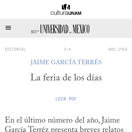
EDITORIAL
3-4
NOV.1954
JAIME GARCÍA TERRÉS
La feria de los días
LEER
PDF
En el último número del año, Jaime 
García Terréz presenta breves relatos 