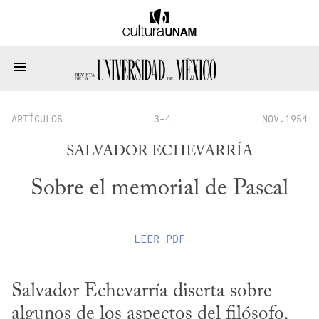
ARTÍCULOS
3-4
NOV.1954
SALVADOR ECHEVARRÍA
Sobre el memorial de Pascal
LEER
PDF
Salvador Echevarría diserta sobre 
algunos de los aspectos del filósofo, 