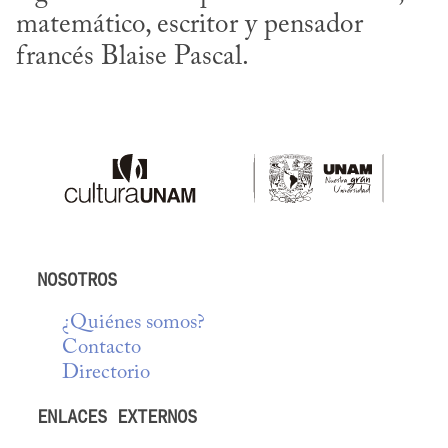
matemático, escritor y pensador 
francés Blaise Pascal.
NOSOTROS
¿Quiénes somos?
Contacto
Directorio
ENLACES EXTERNOS