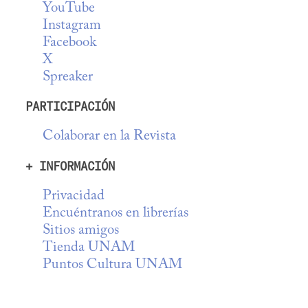
YouTube
Instagram
Facebook
X
Spreaker
PARTICIPACIÓN
Colaborar en la Revista
+ INFORMACIÓN
Privacidad
Encuéntranos en librerías
Sitios amigos
Tienda UNAM
Puntos Cultura UNAM