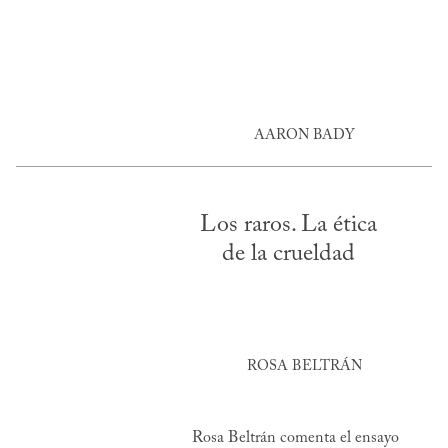
AARON BADY
Los raros. La ética
de la crueldad
ROSA BELTRÁN
Rosa Beltrán comenta el ensayo