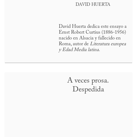
DAVID HUERTA
David Huerta dedica este ensayo a
Ernst Robert Curtius (1886-1956)
nacido en Alsacia y fallecido en
Roma, autor de
Literatura europea
y Edad Media latina
.
A veces prosa.
Despedida