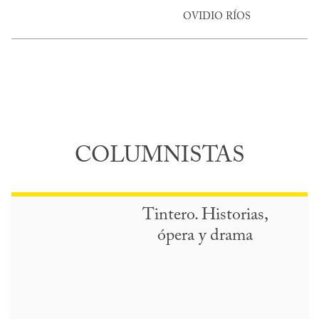
OVIDIO RÍOS
COLUMNISTAS
Tintero. Historias,
ópera y drama