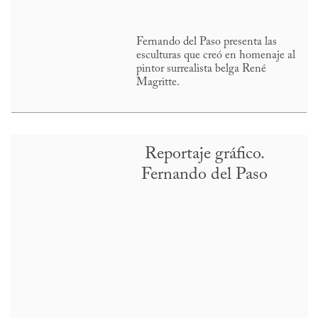
Fernando del Paso presenta las
esculturas que creó en homenaje al
pintor surrealista belga René
Magritte.
Reportaje gráfico.
Fernando del Paso