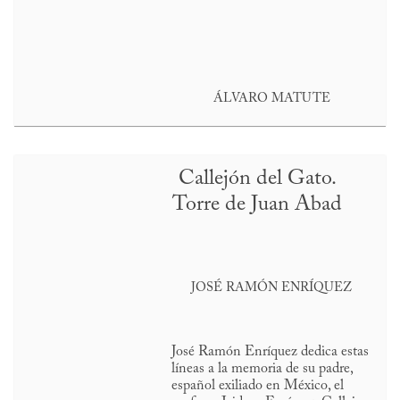
ÁLVARO MATUTE
Callejón del Gato.
Torre de Juan Abad
JOSÉ RAMÓN ENRÍQUEZ
José Ramón Enríquez dedica estas
líneas a la memoria de su padre,
español exiliado en México, el