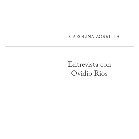
CAROLINA ZORRILLA
Entrevista con
Ovidio Ríos