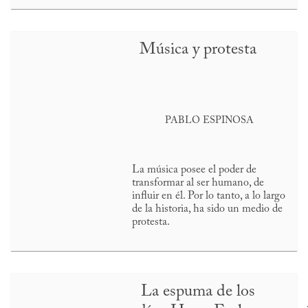
Música y protesta
PABLO ESPINOSA
La música posee el poder de
transformar al ser humano, de
influir en él. Por lo tanto, a lo largo
de la historia, ha sido un medio de
protesta.
La espuma de los