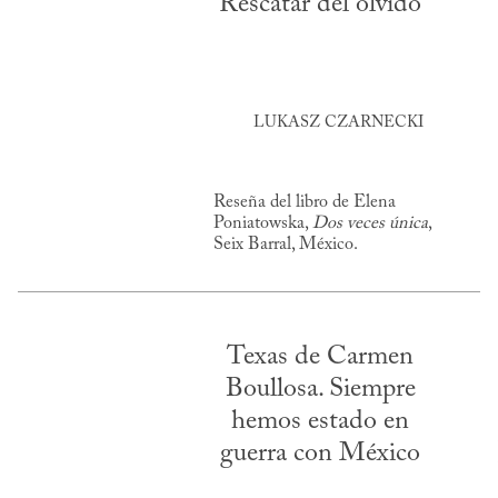
Rescatar del olvido
LUKASZ CZARNECKI
Reseña del libro de Elena
Poniatowska,
Dos veces única
,
Seix Barral, México.
Texas de Carmen
Boullosa. Siempre
hemos estado en
guerra con México