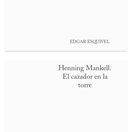
EDGAR ESQUIVEL
Henning Mankell.
El cazador en la
torre