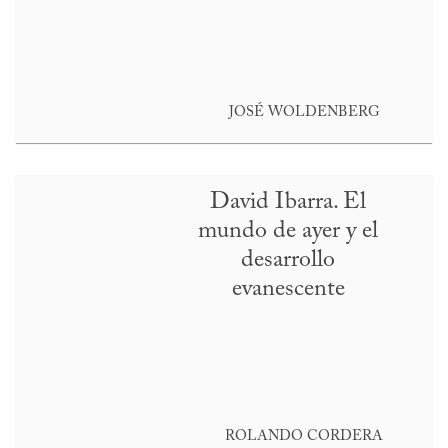
JOSÉ WOLDENBERG
David Ibarra. El
mundo de ayer y el
desarrollo
evanescente
ROLANDO CORDERA