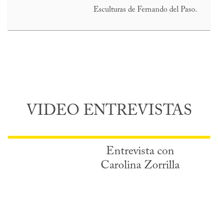
Esculturas de Fernando del Paso.
VIDEO ENTREVISTAS
Entrevista con
Carolina Zorrilla