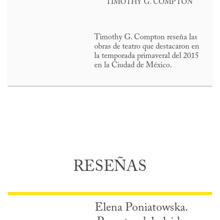
TIMOTHY G. COMPTON
Timothy G. Compton reseña las
obras de teatro que destacaron en
la temporada primaveral del 2015
en la Ciudad de México.
RESEÑAS
Elena Poniatowska.