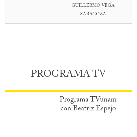
GUILLERMO VEGA
ZARAGOZA
PROGRAMA TV
Programa TVunam
con Beatriz Espejo