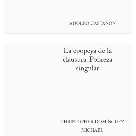
ADOLFO CASTAÑÓN
La epopeya de la
clausura. Pobreza
singular
CHRISTOPHER DOMÍNGUEZ
MICHAEL