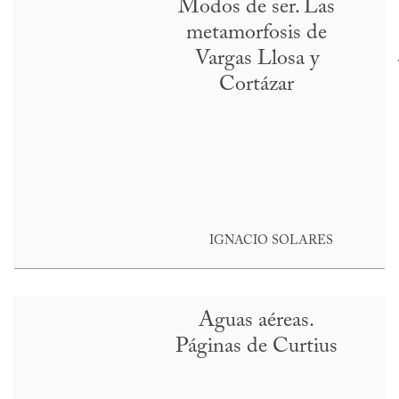
Modos de ser. Las
metamorfosis de
Vargas Llosa y
Cortázar
IGNACIO SOLARES
Aguas aéreas.
Páginas de Curtius