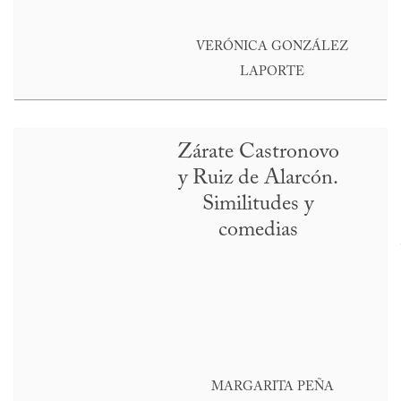
VERÓNICA GONZÁLEZ
LAPORTE
Zárate Castronovo
y Ruiz de Alarcón.
Similitudes y
comedias
MARGARITA PEÑA