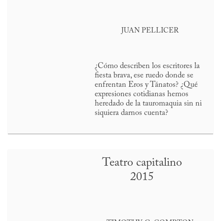
JUAN PELLICER
¿Cómo describen los escritores la
fiesta brava, ese ruedo donde se
enfrentan Eros y Tánatos? ¿Qué
expresiones cotidianas hemos
heredado de la tauromaquia sin ni
siquiera darnos cuenta?
Teatro capitalino
2015