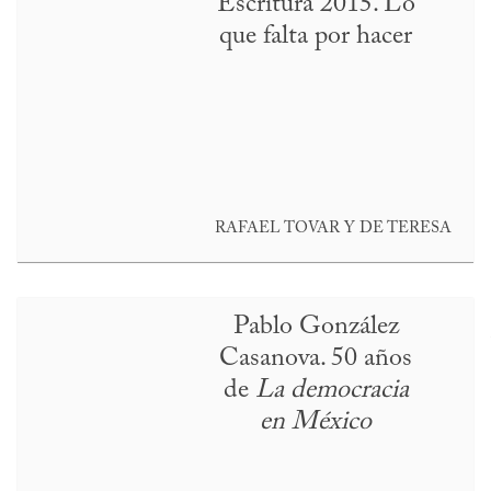
Escritura 2015. Lo
que falta por hacer
RAFAEL TOVAR Y DE TERESA
Pablo González
Casanova. 50 años
de
La democracia
en México