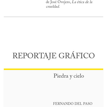
de José Ovejero,
La ética de la
crueldad
.
REPORTAJE GRÁFICO
Piedra y cielo
FERNANDO DEL PASO