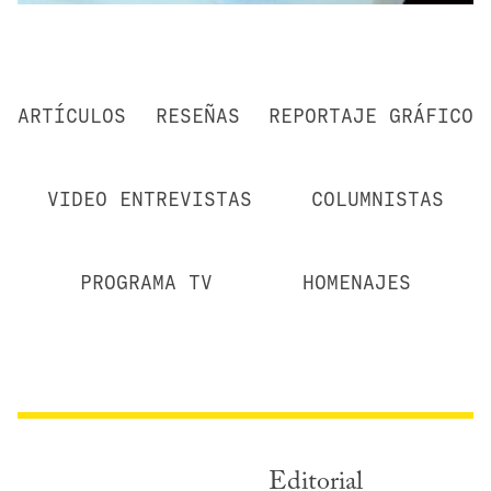
ARTÍCULOS
RESEÑAS
REPORTAJE GRÁFICO
VIDEO ENTREVISTAS
COLUMNISTAS
PROGRAMA TV
HOMENAJES
Editorial