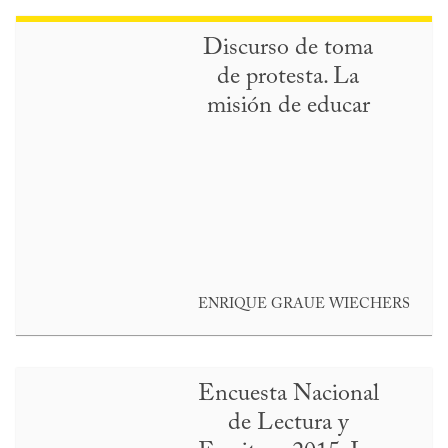
Discurso de toma
de protesta. La
misión de educar
ENRIQUE GRAUE WIECHERS
Encuesta Nacional
de Lectura y