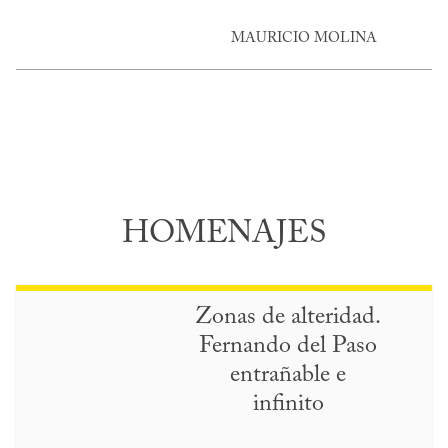
MAURICIO MOLINA
HOMENAJES
Zonas de alteridad.
Fernando del Paso
entrañable e
infinito