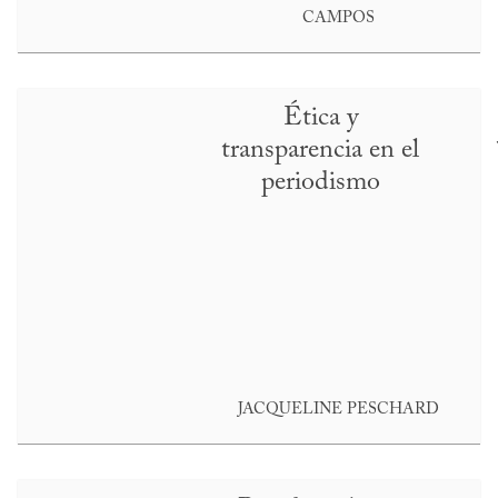
CAMPOS
Ética y
transparencia en el
periodismo
JACQUELINE PESCHARD