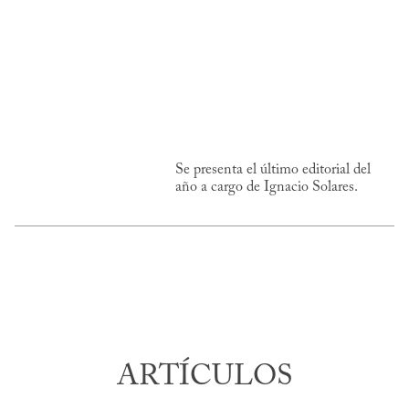
Se presenta el último editorial del
año a cargo de Ignacio Solares.
ARTÍCULOS