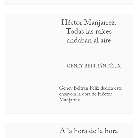
Héctor Manjarrez.
Todas las raíces
andaban al aire
GENEY BELTRÁN FÉLIX
Geney Beltrán Félix dedica este
ensayo a la obra de Héctor
Manjarrez.
A la hora de la hora