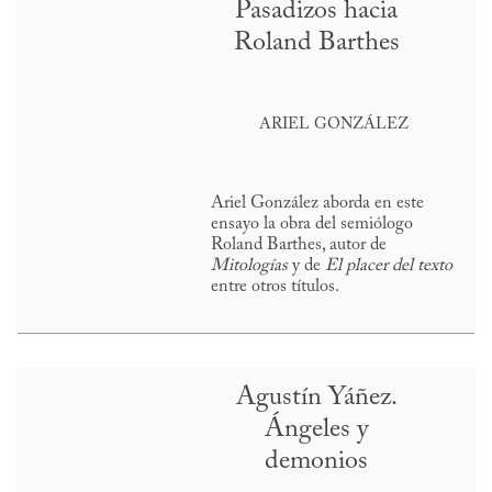
Pasadizos hacia
Roland Barthes
ARIEL GONZÁLEZ
Ariel González aborda en este
ensayo la obra del semiólogo
Roland Barthes, autor de
Mitologías
y de
El placer del texto
entre otros títulos.
Agustín Yáñez.
Ángeles y
demonios