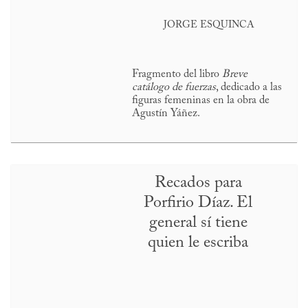
JORGE ESQUINCA
Fragmento del libro
Breve
catálogo de fuerzas
, dedicado a las
figuras femeninas en la obra de
Agustín Yáñez.
Recados para
Porfirio Díaz. El
general sí tiene
quien le escriba