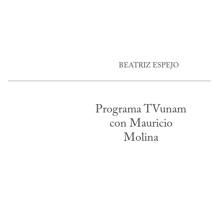
BEATRIZ ESPEJO
Programa TVunam
con Mauricio
Molina