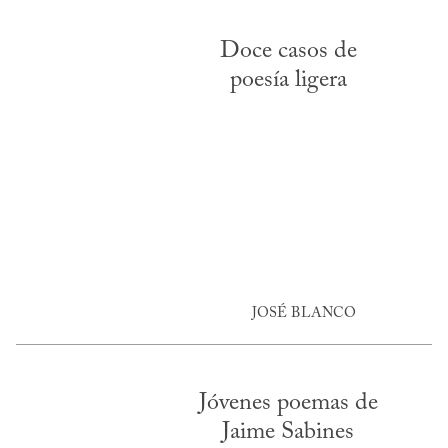
Doce casos de
poesía ligera
JOSÉ BLANCO
Jóvenes poemas de
Jaime Sabines