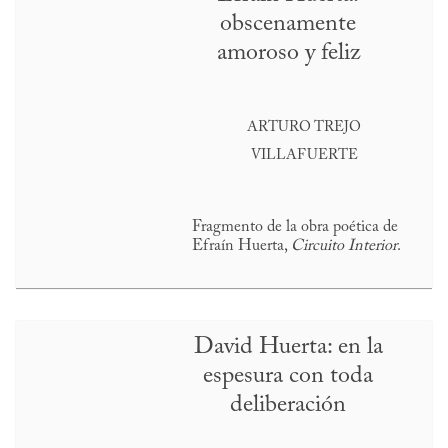
obscenamente
amoroso y feliz
ARTURO TREJO
VILLAFUERTE
Fragmento de la obra poética de
Efraín Huerta,
Circuito Interior
.
David Huerta: en la
espesura con toda
deliberación