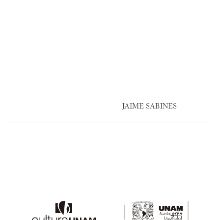
JAIME SABINES