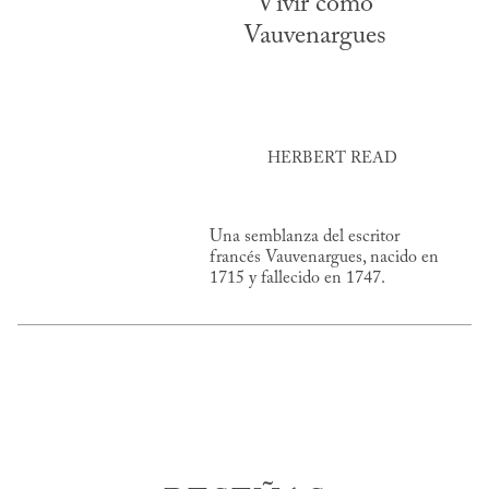
Vivir como
Vauvenargues
HERBERT READ
Una semblanza del escritor
francés Vauvenargues, nacido en
1715 y fallecido en 1747.