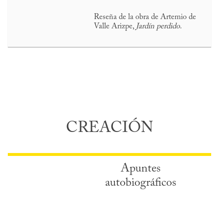
Reseña de la obra de Artemio de
Valle Arizpe,
Jardín perdido
.
CREACIÓN
Apuntes
autobiográficos