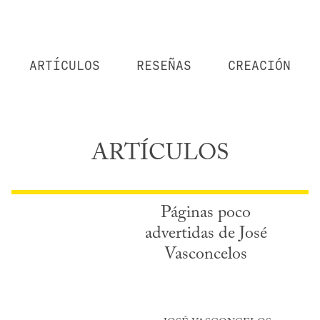
ARTÍCULOS
RESEÑAS
CREACIÓN
ARTÍCULOS
Páginas poco
advertidas de José
Vasconcelos