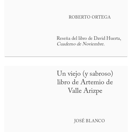
ROBERTO ORTEGA
Reseña del libro de David Huerta,
Cuaderno de Noviembre.
Un viejo (y sabroso)
libro de Artemio de
Valle Arizpe
JOSÉ BLANCO