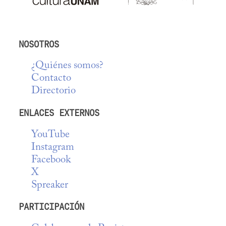
NOSOTROS
¿Quiénes somos?
Contacto
Directorio
ENLACES EXTERNOS
YouTube
Instagram
Facebook
X
Spreaker
PARTICIPACIÓN