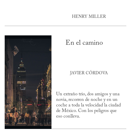
HENRY MILLER
En el camino
JAVIER CÓRDOVA
Un extraño trio, dos amigos y una
novia, recorren de noche y en un
coche a toda la velocidad la ciudad
de México. Con los peligros que
eso conlleva.