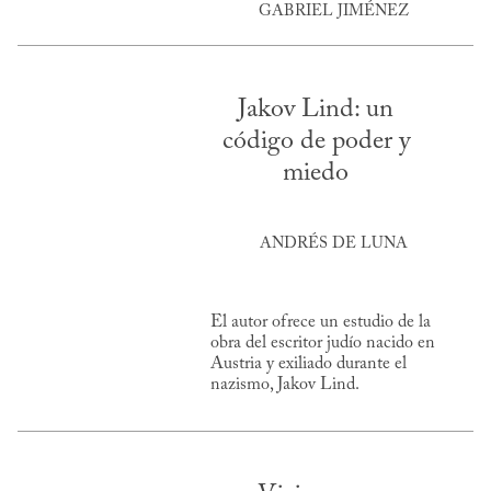
GABRIEL JIMÉNEZ
Jakov Lind: un
código de poder y
miedo
ANDRÉS DE LUNA
El autor ofrece un estudio de la
obra del escritor judío nacido en
Austria y exiliado durante el
nazismo, Jakov Lind.