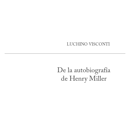
LUCHINO VISCONTI
De la autobiografía
de Henry Miller