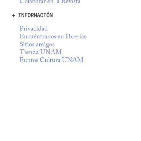
Colaborar en la Revista
+ INFORMACIÓN
Privacidad
Encuéntranos en librerías
Sitios amigos
Tienda UNAM
Puntos Cultura UNAM