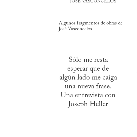
JOSÉ VASCONCELOS
Algunos fragmentos de obras de
José Vasconcelos.
Sólo me resta
esperar que de
algún lado me caiga
una nueva frase.
Una entrevista con
Joseph Heller