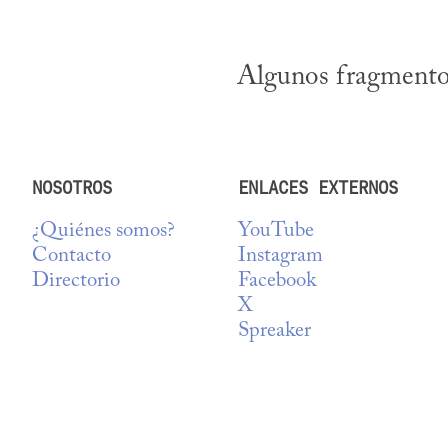
Algunos fragmentos
NOSOTROS
ENLACES EXTERNOS
¿Quiénes somos?
YouTube
Contacto
Instagram
Directorio
Facebook
X
Spreaker