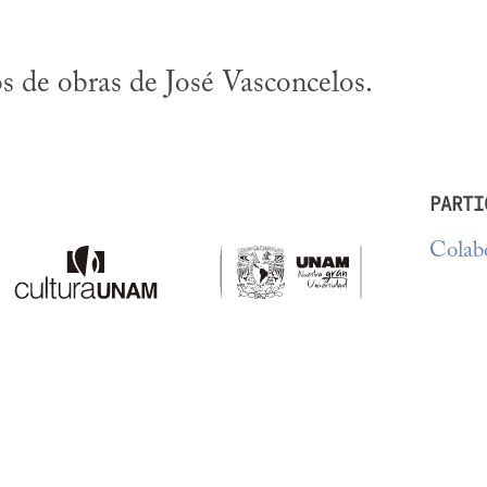
 de obras de José Vasconcelos.
PARTI
Colabo