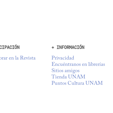
CIPACIÓN
+ INFORMACIÓN
rar en la Revista
Privacidad
Encuéntranos en librerías
Sitios amigos
Tienda UNAM
Puntos Cultura UNAM