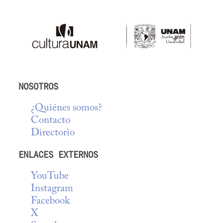
NOSOTROS
¿Quiénes somos?
Contacto
Directorio
ENLACES EXTERNOS
YouTube
Instagram
Facebook
X