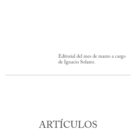
Editorial del mes de marzo a cargo
de Ignacio Solares.
ARTÍCULOS