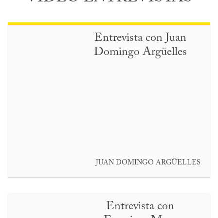
Entrevista con Juan
Domingo Argüelles
JUAN DOMINGO ARGÜELLES
Entrevista con