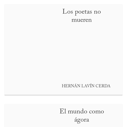
Los poetas no
mueren
HERNÁN LAVÍN CERDA
El mundo como
ágora