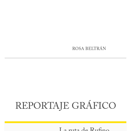
ROSA BELTRÁN
REPORTAJE GRÁFICO
La ruta de Rufino