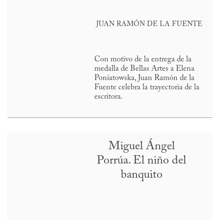
JUAN RAMÓN DE LA FUENTE
Con motivo de la entrega de la
medalla de Bellas Artes a Elena
Poniatowska, Juan Ramón de la
Fuente celebra la trayectoria de la
escritora.
Miguel Ángel
Porrúa. El niño del
banquito