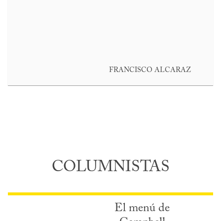
FRANCISCO ALCARAZ
COLUMNISTAS
El menú de