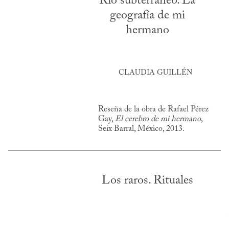
Río subterráneo. La
geografía de mi
hermano
CLAUDIA GUILLÉN
Reseña de la obra de Rafael Pérez
Gay,
El cerebro de mi hermano
,
Seix Barral, México, 2013.
Los raros. Rituales