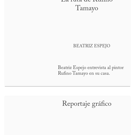
Tamayo
BEATRIZ ESPEJO
Beatriz Espejo entrevista al pintor
Rufino Tamayo en su casa.
Reportaje gráfico