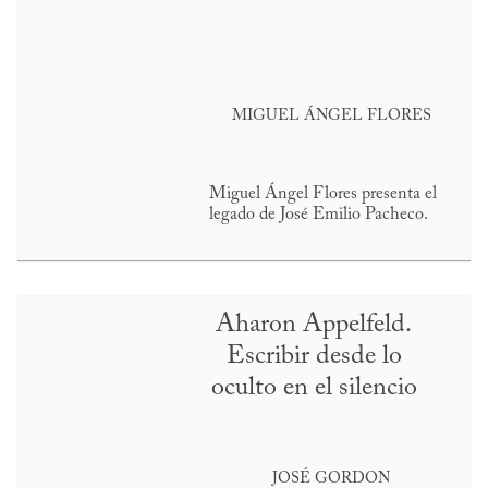
MIGUEL ÁNGEL FLORES
Miguel Ángel Flores presenta el
legado de José Emilio Pacheco.
Aharon Appelfeld.
Escribir desde lo
oculto en el silencio
JOSÉ GORDON