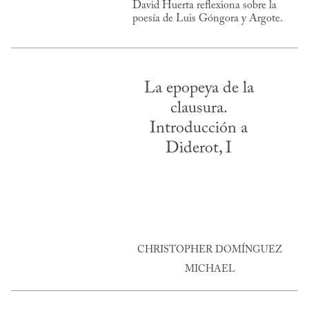
David Huerta reflexiona sobre la
poesía de Luis Góngora y Argote.
La epopeya de la
clausura.
Introducción a
Diderot, I
CHRISTOPHER DOMÍNGUEZ
MICHAEL