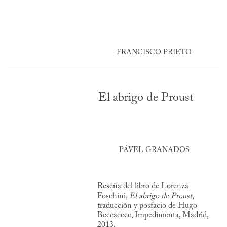
FRANCISCO PRIETO
El abrigo de Proust
PÁVEL GRANADOS
Reseña del libro de Lorenza
Foschini,
El abrigo de Proust
,
traducción y posfacio de Hugo
Beccacece, Impedimenta, Madrid,
2013.