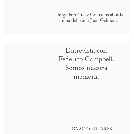
Jorge Fernández Granados aborda
la obra del poeta Juan Gelman.
Entrevista con
Federico Campbell.
Somos nuestra
memoria
IGNACIO SOLARES