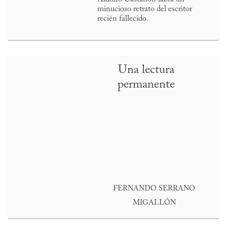
minucioso retrato del escritor
recién fallecido.
Una lectura
permanente
FERNANDO SERRANO
MIGALLÓN