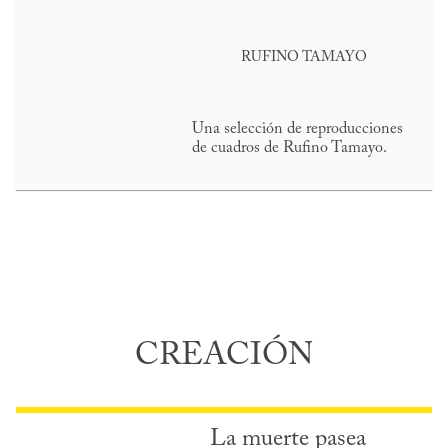
RUFINO TAMAYO
Una selección de reproducciones
de cuadros de Rufino Tamayo.
CREACIÓN
La muerte pasea