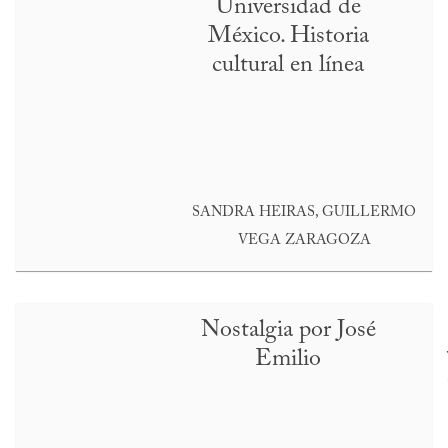
Universidad de
México. Historia
cultural en línea
SANDRA HEIRAS, GUILLERMO
VEGA ZARAGOZA
Nostalgia por José
Emilio