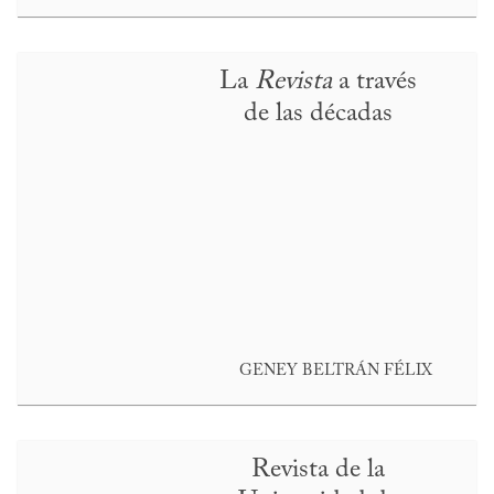
La
Revista
a través
de las décadas
GENEY BELTRÁN FÉLIX
Revista de la