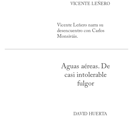
VICENTE LEÑERO
Vicente Leñero narra su
desencuentro con Carlos
Monsiváis.
Aguas aéreas. De
casi intolerable
fulgor
DAVID HUERTA