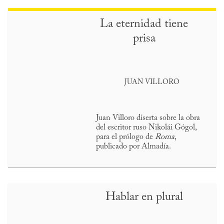
La eternidad tiene
prisa
JUAN VILLORO
Juan Villoro diserta sobre la obra
del escritor ruso Nikolái Gógol,
para el prólogo de
Roma
,
publicado por Almadía.
Hablar en plural