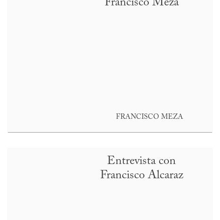
Francisco Meza
FRANCISCO MEZA
Entrevista con
Francisco Alcaraz