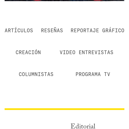
ARTÍCULOS
RESEÑAS
REPORTAJE GRÁFICO
CREACIÓN
VIDEO ENTREVISTAS
COLUMNISTAS
PROGRAMA TV
Editorial