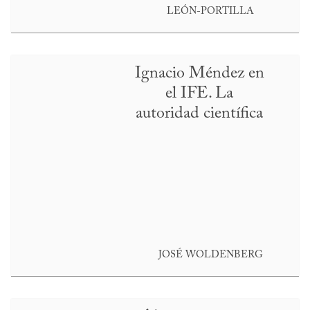
LEÓN-PORTILLA
Ignacio Méndez en
el IFE. La
autoridad científica
JOSÉ WOLDENBERG