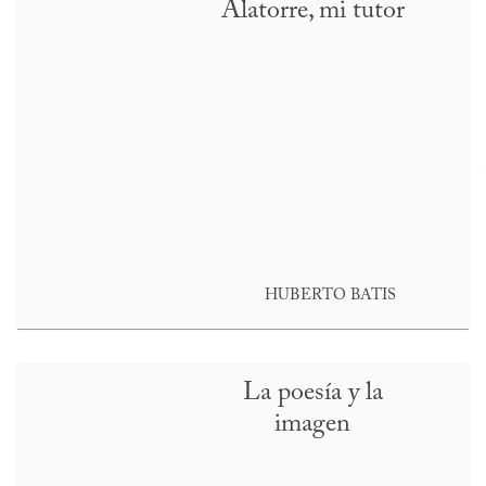
Alatorre, mi tutor
HUBERTO BATIS
La poesía y la
imagen