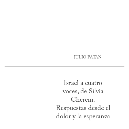
JULIO PATÁN
Israel a cuatro
voces, de Silvia
Cherem.
Respuestas desde el
dolor y la esperanza