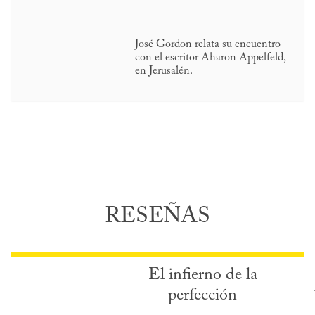
José Gordon relata su encuentro
con el escritor Aharon Appelfeld,
en Jerusalén.
RESEÑAS
El infierno de la
perfección