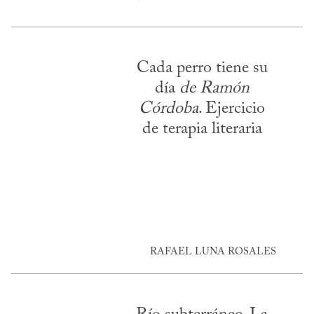
Cada perro tiene su
día
de Ramón
Córdoba
. Ejercicio
de terapia literaria
RAFAEL LUNA ROSALES