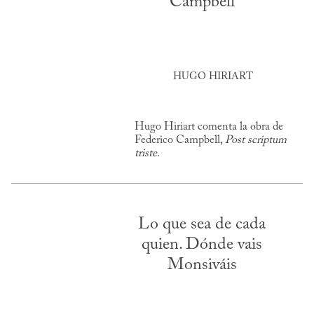
Campbell
HUGO HIRIART
Hugo Hiriart comenta la obra de
Federico Campbell,
Post scriptum
triste
.
Lo que sea de cada
quien. Dónde vais
Monsiváis