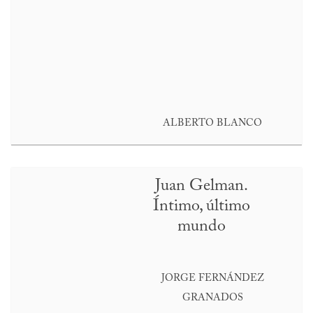
ALBERTO BLANCO
Juan Gelman.
Íntimo, último
mundo
JORGE FERNÁNDEZ
GRANADOS