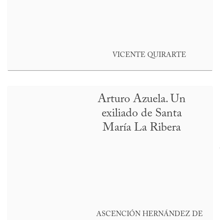
VICENTE QUIRARTE
Arturo Azuela. Un
exiliado de Santa
María La Ribera
ASCENCIÓN HERNÁNDEZ DE