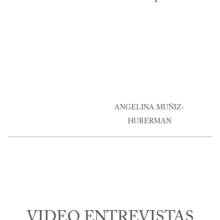
ANGELINA MUÑIZ-
HUBERMAN
VIDEO ENTREVISTAS