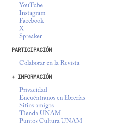
YouTube
Instagram
Facebook
X
Spreaker
PARTICIPACIÓN
Colaborar en la Revista
+ INFORMACIÓN
Privacidad
Encuéntranos en librerías
Sitios amigos
Tienda UNAM
Puntos Cultura UNAM