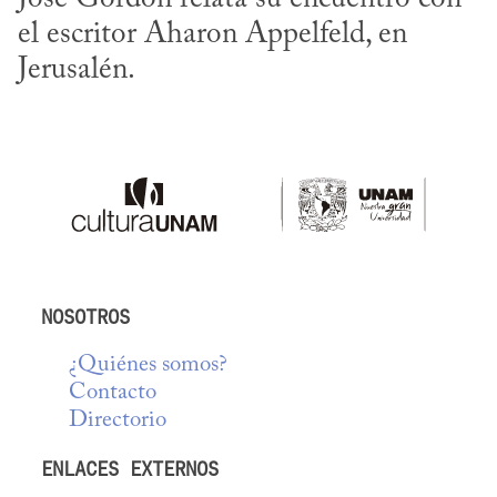
el escritor Aharon Appelfeld, en 
Jerusalén.
NOSOTROS
¿Quiénes somos?
Contacto
Directorio
ENLACES EXTERNOS