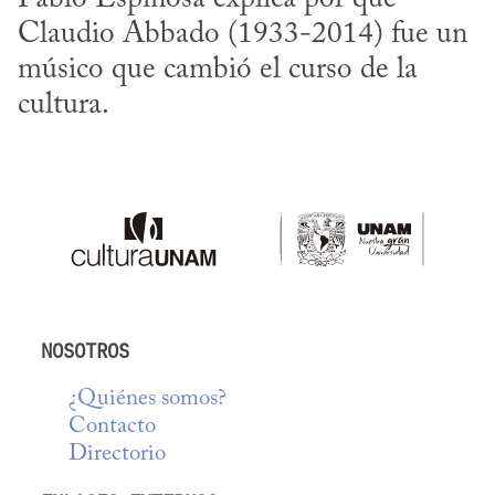
Claudio Abbado (1933-2014) fue un 
músico que cambió el curso de la 
cultura.
NOSOTROS
¿Quiénes somos?
Contacto
Directorio