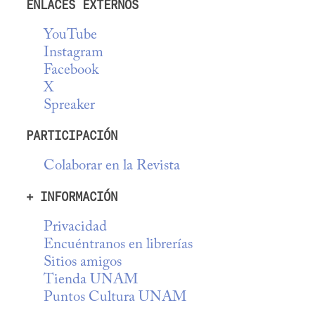
ENLACES EXTERNOS
YouTube
Instagram
Facebook
X
Spreaker
PARTICIPACIÓN
Colaborar en la Revista
+ INFORMACIÓN
Privacidad
Encuéntranos en librerías
Sitios amigos
Tienda UNAM
Puntos Cultura UNAM