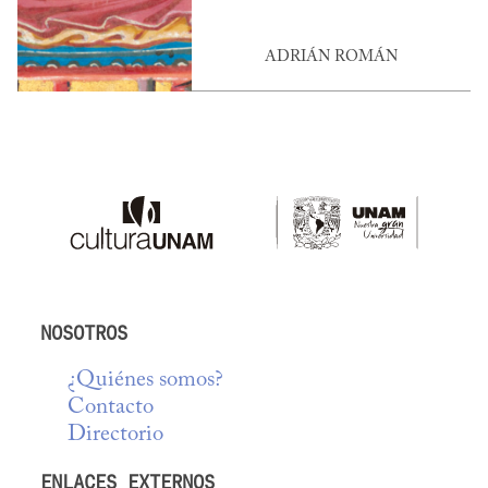
ADRIÁN ROMÁN
NOSOTROS
¿Quiénes somos?
Contacto
Directorio
ENLACES EXTERNOS