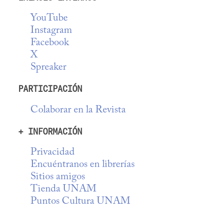
YouTube
Instagram
Facebook
X
Spreaker
PARTICIPACIÓN
Colaborar en la Revista
+ INFORMACIÓN
Privacidad
Encuéntranos en librerías
Sitios amigos
Tienda UNAM
Puntos Cultura UNAM