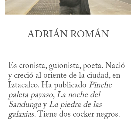
ADRIÁN ROMÁN
Es cronista, guionista, poeta. Nació
y creció al oriente de la ciudad, en
Iztacalco. Ha publicado
Pinche
paleta payaso
,
La noche del
Sandunga
y
La piedra de las
galaxias
. Tiene dos cocker negros.