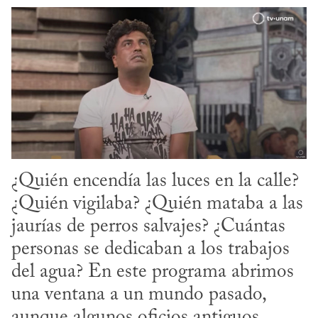
¿Quién encendía las luces en la calle? 
¿Quién vigilaba? ¿Quién mataba a las 
jaurías de perros salvajes? ¿Cuántas 
personas se dedicaban a los trabajos 
del agua? En este programa abrimos 
una ventana a un mundo pasado, 
aunque algunos oficios antiguos 