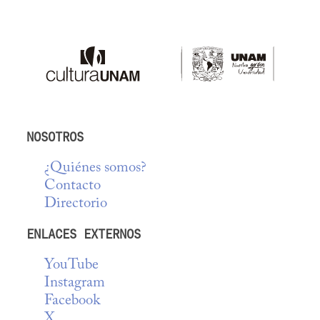
NOSOTROS
¿Quiénes somos?
Contacto
Directorio
ENLACES EXTERNOS
YouTube
Instagram
Facebook
X