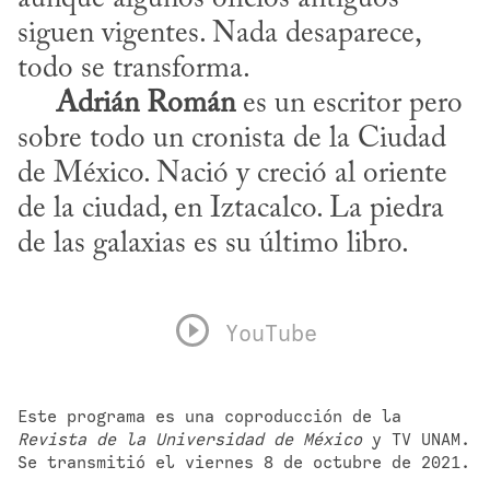
siguen vigentes. Nada desaparece, 
todo se transforma.

Adrián Román
 es un escritor pero 
sobre todo un cronista de la Ciudad 
de México. Nació y creció al oriente 
de la ciudad, en Iztacalco. La piedra 
de las galaxias es su último libro.
YouTube
Este programa es una coproducción de la 
Revista de la Universidad de México
 y TV UNAM. 
Se transmitió el viernes 8 de octubre de 2021.