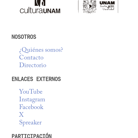
NOSOTROS
¿Quiénes somos?
Contacto
Directorio
ENLACES EXTERNOS
YouTube
Instagram
Facebook
X
Spreaker
PARTICIPACIÓN