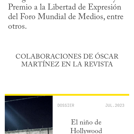
Premio a la Libertad de Expresión
del Foro Mundial de Medios, entre
otros.
COLABORACIONES DE ÓSCAR
MARTÍNEZ EN LA REVISTA
DOSSIER
JUL.2023
El niño de
Hollywood