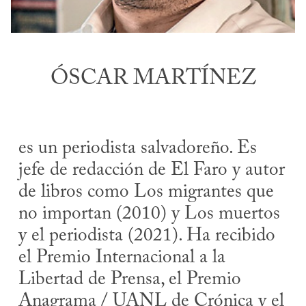
ÓSCAR MARTÍNEZ
es un periodista salvadoreño. Es
jefe de redacción de El Faro y autor
de libros como Los migrantes que
no importan (2010) y Los muertos
y el periodista (2021). Ha recibido
el Premio Internacional a la
Libertad de Prensa, el Premio
Anagrama / UANL de Crónica y el