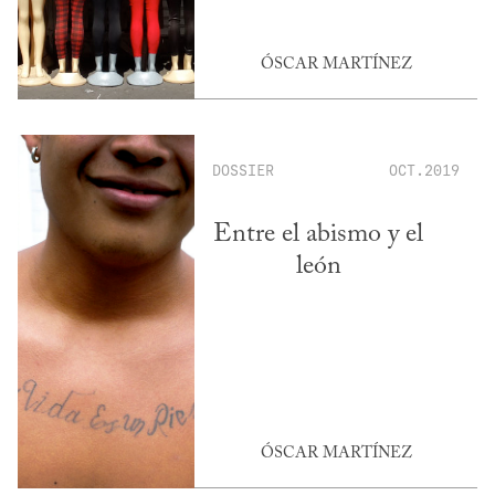
ÓSCAR MARTÍNEZ
DOSSIER
OCT.2019
Entre el abismo y el
león
ÓSCAR MARTÍNEZ