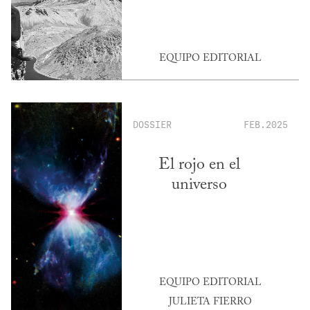
EQUIPO EDITORIAL
DOSSIER
FEB.2025
El rojo en el
universo
EQUIPO EDITORIAL
JULIETA FIERRO