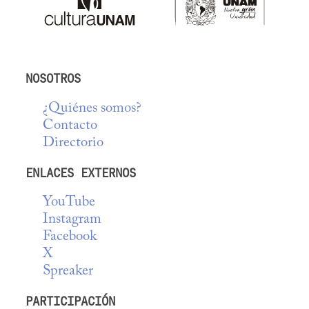
NOSOTROS
¿Quiénes somos?
Contacto
Directorio
ENLACES EXTERNOS
YouTube
Instagram
Facebook
X
Spreaker
PARTICIPACIÓN