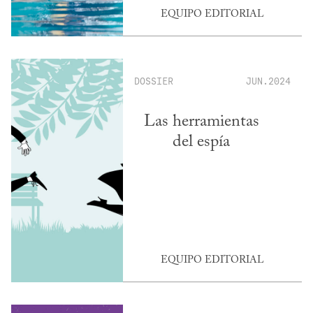
EQUIPO EDITORIAL
DOSSIER
JUN.2024
Las herramientas
del espía
EQUIPO EDITORIAL