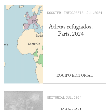
DOSSIER
INFOGRAFÍA
JUL.2024
Atletas refugiados.
París, 2024
EQUIPO EDITORIAL
EDITORIAL
JUL.2024