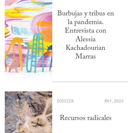
Burbujas y tribus en
la pandemia.
Entrevista con
Alessia
Kachadourian
Marras
DOSSIER
MAY.2023
Recursos radicales