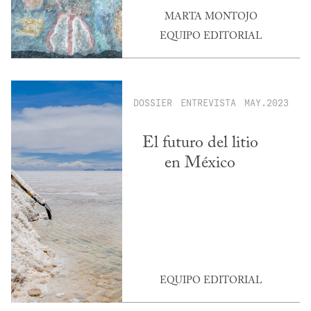
MARTA MONTOJO
EQUIPO EDITORIAL
DOSSIER
ENTREVISTA
MAY.2023
El futuro del litio
en México
EQUIPO EDITORIAL