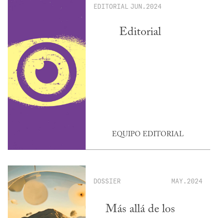
EDITORIAL
JUN.2024
Editorial
EQUIPO EDITORIAL
DOSSIER
MAY.2024
Más allá de los