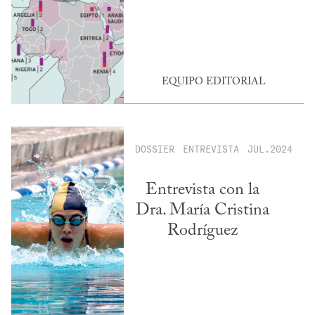
EQUIPO EDITORIAL
DOSSIER
ENTREVISTA
JUL.2024
Entrevista con la
Dra. María Cristina
Rodríguez