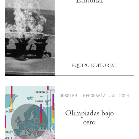
Editorial
EQUIPO EDITORIAL
DOSSIER
INFOGRAFÍA
JUL.2024
Olimpiadas bajo
cero