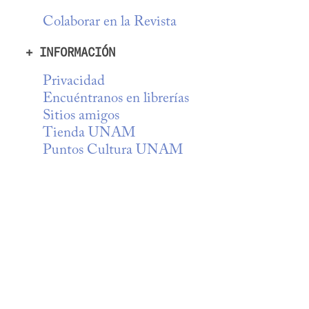
Colaborar en la Revista
+ INFORMACIÓN
Privacidad
Encuéntranos en librerías
Sitios amigos
Tienda UNAM
Puntos Cultura UNAM