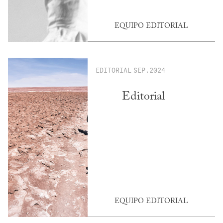
EQUIPO EDITORIAL
EDITORIAL
SEP.2024
Editorial
EQUIPO EDITORIAL