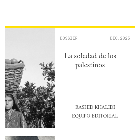
DOSSIER
DIC.2025
La soledad de los
palestinos
RASHID KHALIDI
EQUIPO EDITORIAL