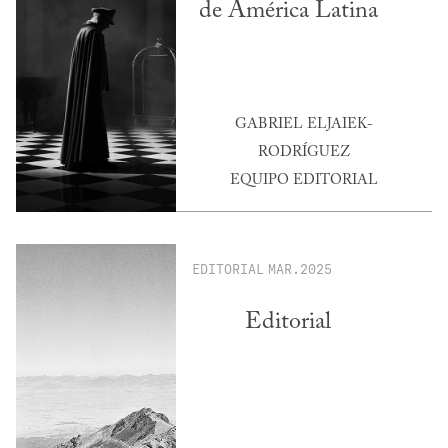
de América Latina
GABRIEL ELJAIEK-
RODRÍGUEZ
EQUIPO EDITORIAL
EDITORIAL
MAR.2025
Editorial