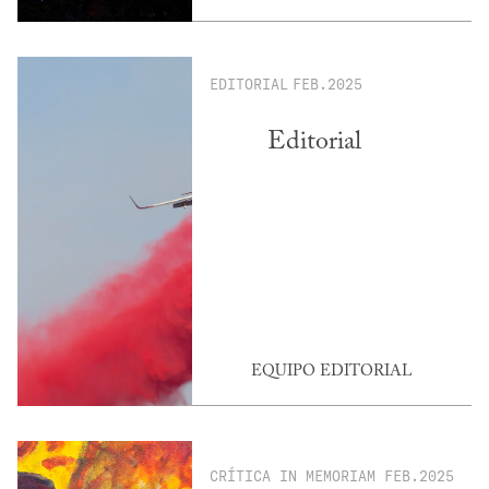
EDITORIAL
FEB.2025
Editorial
EQUIPO EDITORIAL
CRÍTICA
IN MEMORIAM
FEB.2025