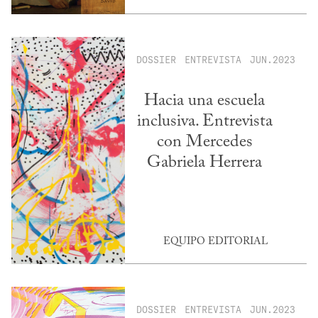
DOSSIER
ENTREVISTA
JUN.2023
Hacia una escuela
inclusiva. Entrevista
con Mercedes
Gabriela Herrera
EQUIPO EDITORIAL
DOSSIER
ENTREVISTA
JUN.2023