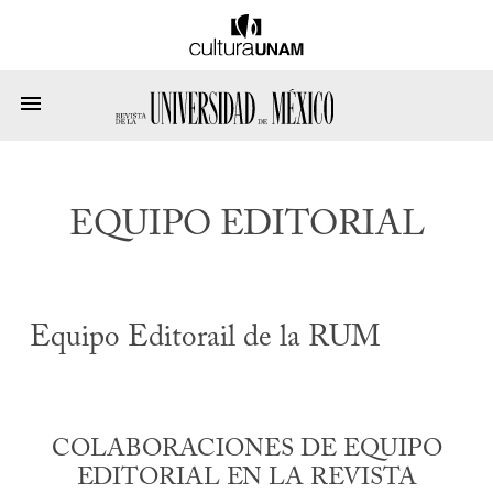
EQUIPO EDITORIAL
Equipo Editorail de la RUM
COLABORACIONES DE EQUIPO
EDITORIAL EN LA REVISTA