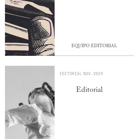
EQUIPO EDITORIAL
EDITORIAL
NOV.2024
Editorial