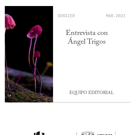
DOSSIER
MAR.2023
Entrevista con
Ángel Trigos
EQUIPO EDITORIAL