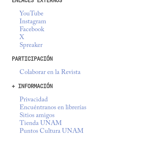
ENLACES EXTERNOS
YouTube
Instagram
Facebook
X
Spreaker
PARTICIPACIÓN
Colaborar en la Revista
+ INFORMACIÓN
Privacidad
Encuéntranos en librerías
Sitios amigos
Tienda UNAM
Puntos Cultura UNAM