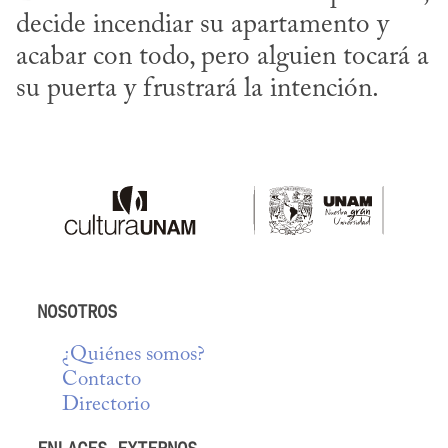
decide incendiar su apartamento y 
acabar con todo, pero alguien tocará a 
su puerta y frustrará la intención.
NOSOTROS
¿Quiénes somos?
Contacto
Directorio