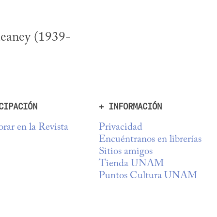
Heaney (1939-
CIPACIÓN
+ INFORMACIÓN
rar en la Revista
Privacidad
Encuéntranos en librerías
Sitios amigos
Tienda UNAM
Puntos Cultura UNAM