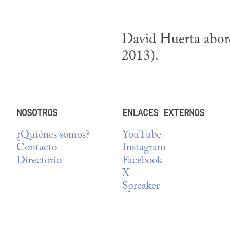
David Huerta abord
2013).
NOSOTROS
ENLACES EXTERNOS
¿Quiénes somos?
YouTube
Contacto
Instagram
Directorio
Facebook
X
Spreaker