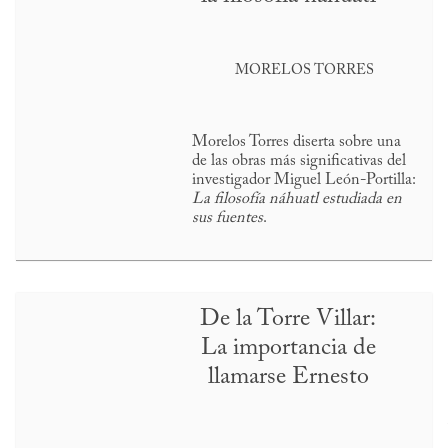
MORELOS TORRES
Morelos Torres diserta sobre una
de las obras más significativas del
investigador Miguel León-Portilla:
La filosofía náhuatl estudiada en
sus fuentes
.
De la Torre Villar:
La importancia de
llamarse Ernesto