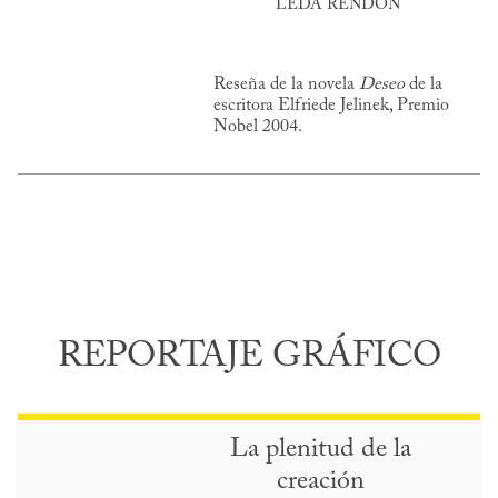
LEDA RENDÓN
Reseña de la novela
Deseo
de la
escritora Elfriede Jelinek, Premio
Nobel 2004.
REPORTAJE GRÁFICO
La plenitud de la
creación