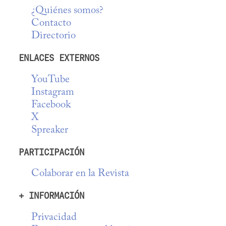
¿Quiénes somos?
Contacto
Directorio
ENLACES EXTERNOS
YouTube
Instagram
Facebook
X
Spreaker
PARTICIPACIÓN
Colaborar en la Revista
+ INFORMACIÓN
Privacidad