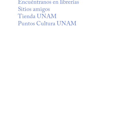
Encuéntranos en librerías
Sitios amigos
Tienda UNAM
Puntos Cultura UNAM