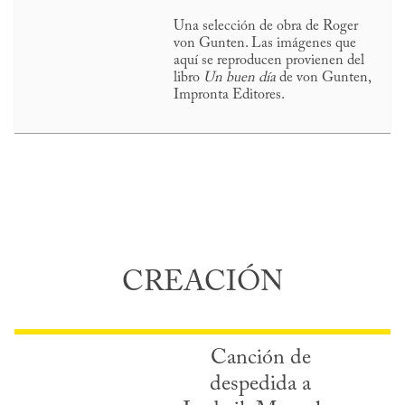
Una selección de obra de Roger
von Gunten. Las imágenes que
aquí se reproducen provienen del
libro
Un buen día
de von Gunten,
Impronta Editores.
CREACIÓN
Canción de
despedida a