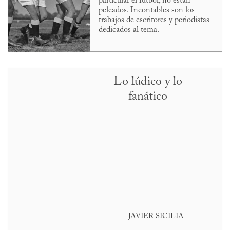
particular el futbol, no están
peleados. Incontables son los
trabajos de escritores y periodistas
dedicados al tema.
Lo lúdico y lo
fanático
JAVIER SICILIA