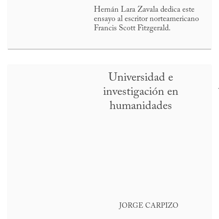
Hernán Lara Zavala dedica este
ensayo al escritor norteamericano
Francis Scott Fitzgerald.
Universidad e
investigación en
humanidades
JORGE CARPIZO