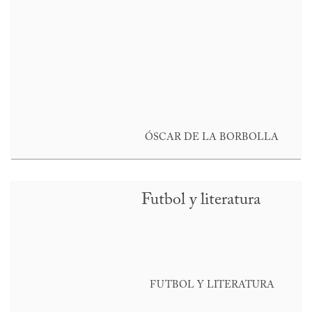
ÓSCAR DE LA BORBOLLA
Futbol y literatura
FUTBOL Y LITERATURA