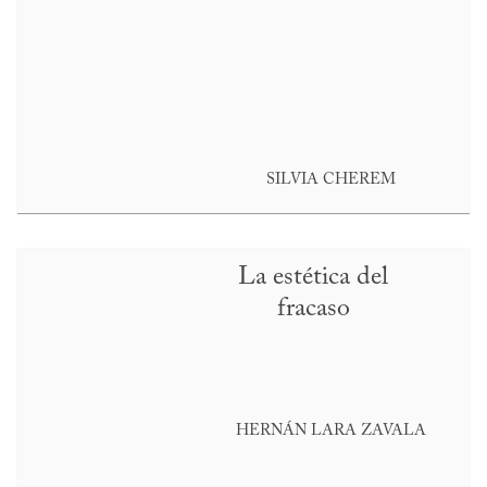
SILVIA CHEREM
La estética del
fracaso
HERNÁN LARA ZAVALA