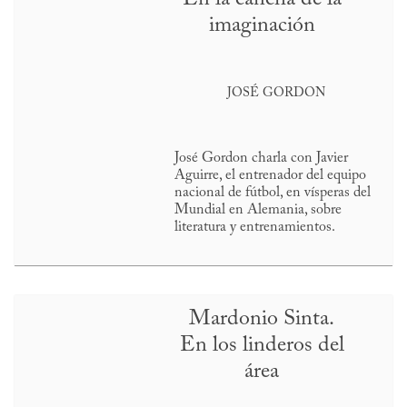
imaginación
JOSÉ GORDON
José Gordon charla con Javier
Aguirre, el entrenador del equipo
nacional de fútbol, en vísperas del
Mundial en Alemania, sobre
literatura y entrenamientos.
Mardonio Sinta.
En los linderos del
área