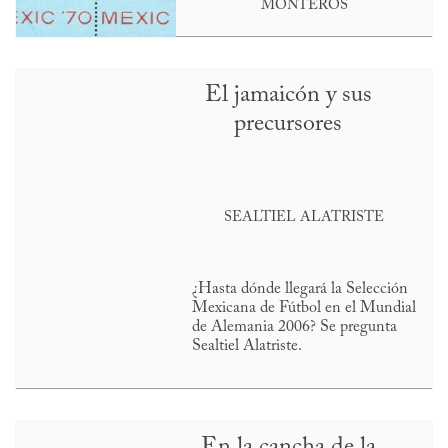
MONTEROS
El jamaicón y sus
precursores
SEALTIEL ALATRISTE
¿Hasta dónde llegará la Selección
Mexicana de Fútbol en el Mundial
de Alemania 2006? Se pregunta
Sealtiel Alatriste.
En la cancha de la