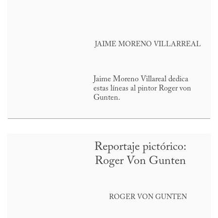
JAIME MORENO VILLARREAL
Jaime Moreno Villareal dedica
estas líneas al pintor Roger von
Gunten.
Reportaje pictórico:
Roger Von Gunten
ROGER VON GUNTEN