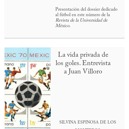
Presentación del dossier dedicado
al fútbol en este número de la
Revista de la Universidad de
México
.
La vida privada de
los goles. Entrevista
a Juan Villoro
SILVINA ESPINOSA DE LOS