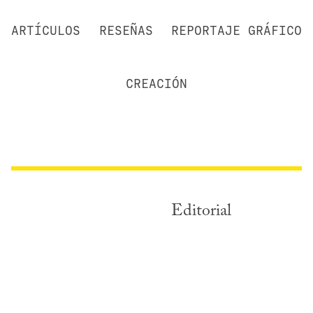
ARTÍCULOS
RESEÑAS
REPORTAJE GRÁFICO
CREACIÓN
Editorial