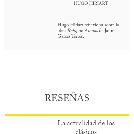
HUGO HIRIART
Hugo Hiriart reflexiona sobra la
obra
Reloj de Atenas
de Jaime
García Terrés.
RESEÑAS
La actualidad de los
clásicos