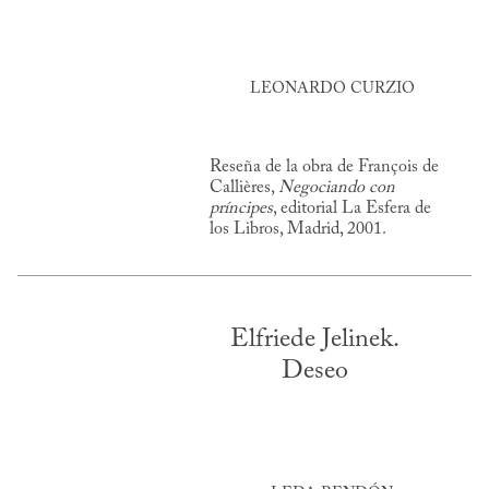
LEONARDO CURZIO
Reseña de la obra de François de
Callières,
Negociando con
príncipes
, editorial La Esfera de
los Libros, Madrid, 2001.
Elfriede Jelinek.
Deseo