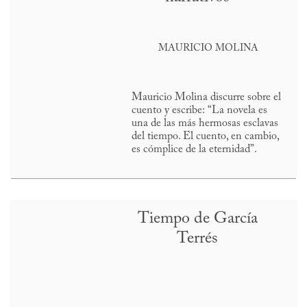
MAURICIO MOLINA
Mauricio Molina discurre sobre el
cuento y escribe: “La novela es
una de las más hermosas esclavas
del tiempo. El cuento, en cambio,
es cómplice de la eternidad”.
Tiempo de García
Terrés