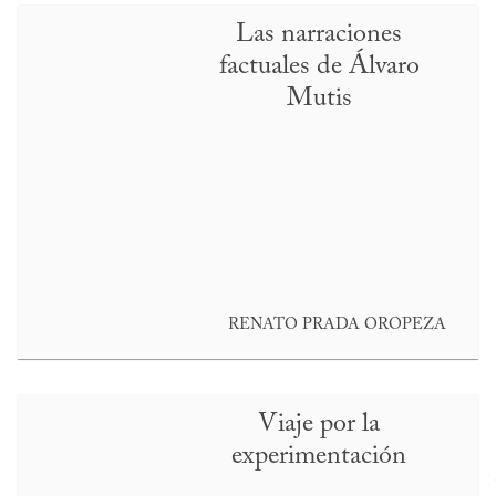
Las narraciones
factuales de Álvaro
Mutis
RENATO PRADA OROPEZA
Viaje por la
experimentación