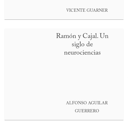
VICENTE GUARNER
Ramón y Cajal. Un
siglo de
neurociencias
ALFONSO AGUILAR
GUERRERO