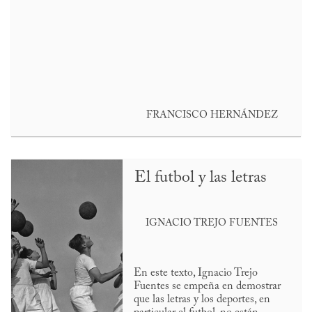
FRANCISCO HERNÁNDEZ
El futbol y las letras
IGNACIO TREJO FUENTES
En este texto, Ignacio Trejo
Fuentes se empeña en demostrar
que las letras y los deportes, en