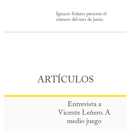
Ignacio Solares presenta el
número del mes de junio.
ARTÍCULOS
Entrevista a
Vicente Leñero. A
medio juego