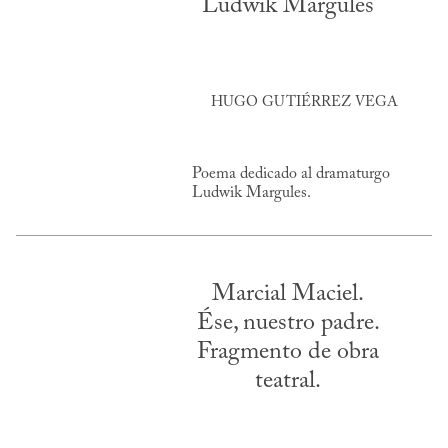
Ludwik Margules
HUGO GUTIÉRREZ VEGA
Poema dedicado al dramaturgo
Ludwik Margules.
Marcial Maciel.
Ése, nuestro padre.
Fragmento de obra
teatral.