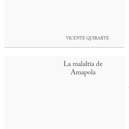
VICENTE QUIRARTE
La malaltía de
Amapola