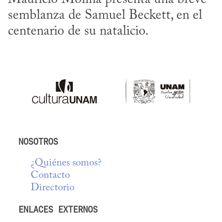
semblanza de Samuel Beckett, en el 
centenario de su natalicio.
NOSOTROS
¿Quiénes somos?
Contacto
Directorio
ENLACES EXTERNOS