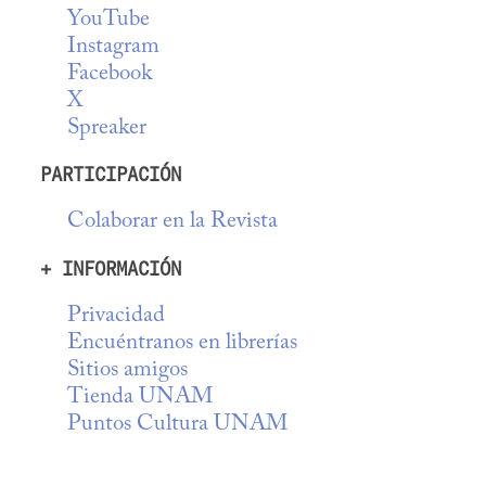
YouTube
Instagram
Facebook
X
Spreaker
PARTICIPACIÓN
Colaborar en la Revista
+ INFORMACIÓN
Privacidad
Encuéntranos en librerías
Sitios amigos
Tienda UNAM
Puntos Cultura UNAM