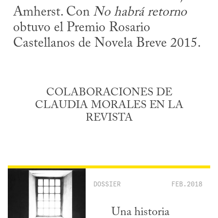
Amherst. Con
No habrá retorno
obtuvo el Premio Rosario
Castellanos de Novela Breve 2015.
COLABORACIONES DE
CLAUDIA MORALES EN LA
REVISTA
DOSSIER
FEB.2018
Una historia