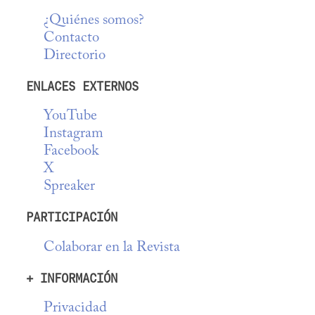
¿Quiénes somos?
Contacto
Directorio
ENLACES EXTERNOS
YouTube
Instagram
Facebook
X
Spreaker
PARTICIPACIÓN
Colaborar en la Revista
+ INFORMACIÓN
Privacidad