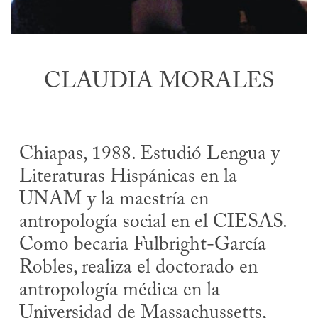
CLAUDIA MORALES
Chiapas, 1988. Estudió Lengua y
Literaturas Hispánicas en la
UNAM y la maestría en
antropología social en el CIESAS.
Como becaria Fulbright-García
Robles, realiza el doctorado en
antropología médica en la
Universidad de Massachussetts,