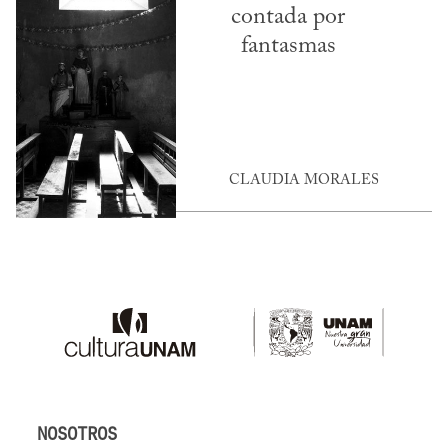
contada por
fantasmas
CLAUDIA MORALES
NOSOTROS