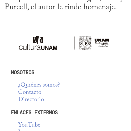
Purcell, el autor le rinde homenaje.
NOSOTROS
¿Quiénes somos?
Contacto
Directorio
ENLACES EXTERNOS
YouTube