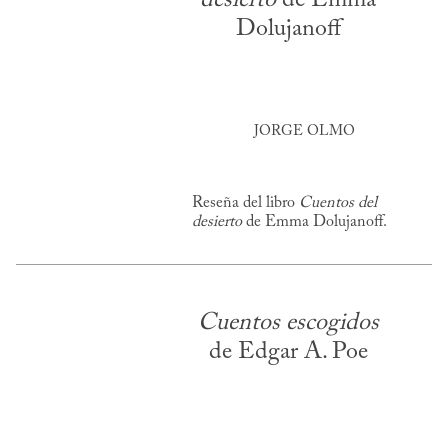
Dolujanoff
JORGE OLMO
Reseña del libro
Cuentos del
desierto
de Emma Dolujanoff.
Cuentos escogidos
de Edgar A. Poe