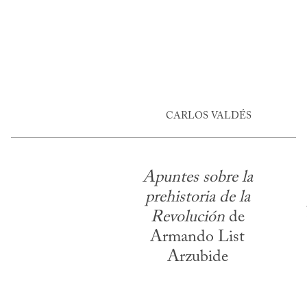
CARLOS VALDÉS
Apuntes sobre la
prehistoria de la
Revolución
de
Armando List
Arzubide