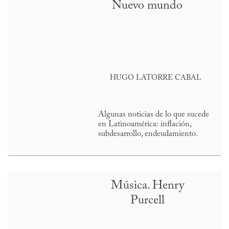
Nuevo mundo
HUGO LATORRE CABAL
Algunas noticias de lo que sucede
en Latinoamérica: inflación,
subdesarrollo, endeudamiento.
Música. Henry
Purcell