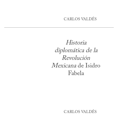
CARLOS VALDÉS
Historia
diplomática de la
Revolución
Mexicana
de Isidro
Fabela
CARLOS VALDÉS