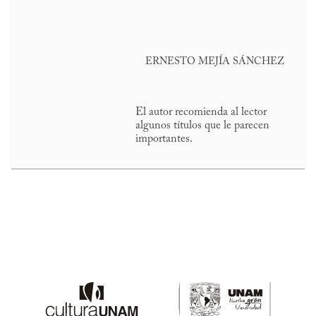
ERNESTO MEJÍA SÁNCHEZ
El autor recomienda al lector
algunos títulos que le parecen
importantes.