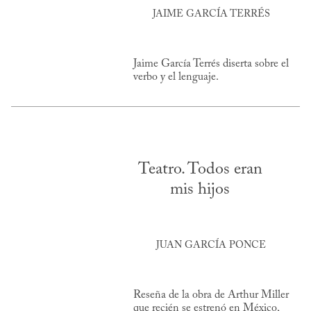
JAIME GARCÍA TERRÉS
Jaime García Terrés diserta sobre el
verbo y el lenguaje.
Teatro. Todos eran
mis hijos
JUAN GARCÍA PONCE
Reseña de la obra de Arthur Miller
que recién se estrenó en México,