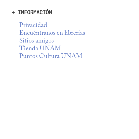
+ INFORMACIÓN
Privacidad
Encuéntranos en librerías
Sitios amigos
Tienda UNAM
Puntos Cultura UNAM