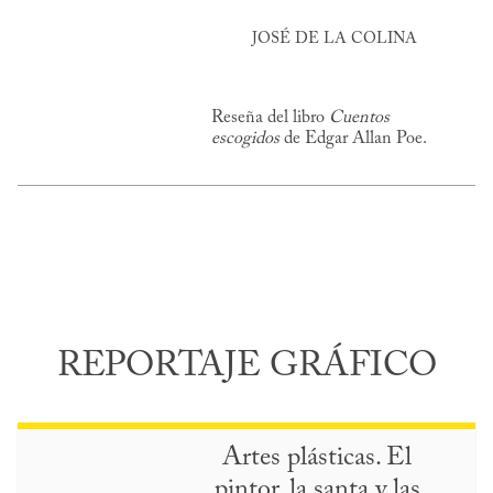
JOSÉ DE LA COLINA
Reseña del libro
Cuentos
escogidos
de Edgar Allan Poe.
REPORTAJE GRÁFICO
Artes plásticas. El
pintor, la santa y las