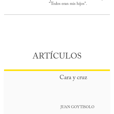
“Todos eran mis hijos”.
ARTÍCULOS
Cara y cruz
JUAN GOYTISOLO