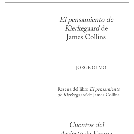
El pensamiento de
Kierkegaard
de
James Collins
JORGE OLMO
Reseña del libro
El pensamiento
de Kierkegaard
de James Collins.
Cuentos del
desierto
de Emma