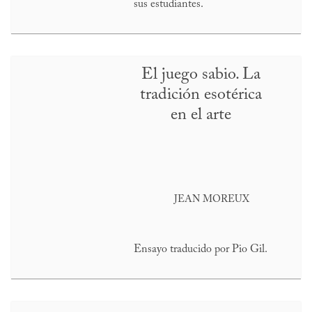
sus estudiantes.
El juego sabio. La
tradición esotérica
en el arte
JEAN MOREUX
Ensayo traducido por Pio Gil.