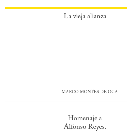
La vieja alianza
MARCO MONTES DE OCA
Homenaje a
Alfonso Reyes.