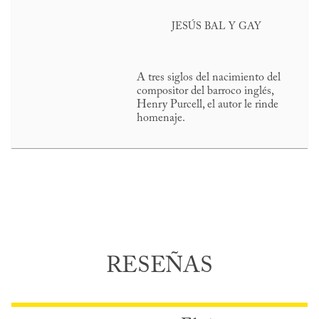
JESÚS BAL Y GAY
A tres siglos del nacimiento del
compositor del barroco inglés,
Henry Purcell, el autor le rinde
homenaje.
RESEÑAS