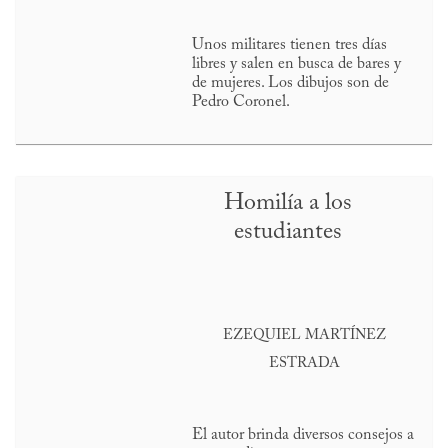
Unos militares tienen tres días
libres y salen en busca de bares y
de mujeres. Los dibujos son de
Pedro Coronel.
Homilía a los
estudiantes
EZEQUIEL MARTÍNEZ
ESTRADA
El autor brinda diversos consejos a