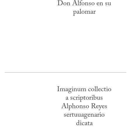
Don Alfonso en su
palomar
Imaginum collectio
a scriptoribus
Alphonso Reyes
sertuuagenario
dicata