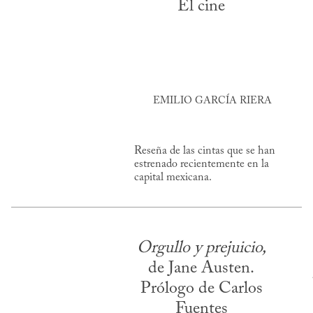
El cine
EMILIO GARCÍA RIERA
Reseña de las cintas que se han
estrenado recientemente en la
capital mexicana.
Orgullo y prejuicio,
de Jane Austen.
Prólogo de Carlos
Fuentes