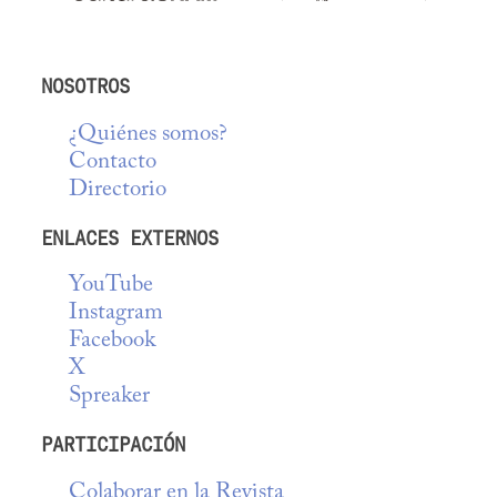
NOSOTROS
¿Quiénes somos?
Contacto
Directorio
ENLACES EXTERNOS
YouTube
Instagram
Facebook
X
Spreaker
PARTICIPACIÓN
Colaborar en la Revista