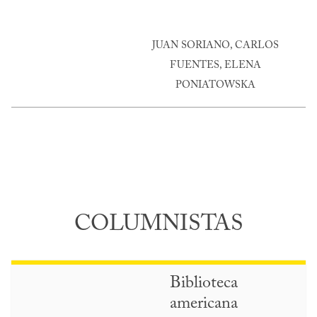
JUAN SORIANO, CARLOS
FUENTES, ELENA
PONIATOWSKA
COLUMNISTAS
Biblioteca
americana