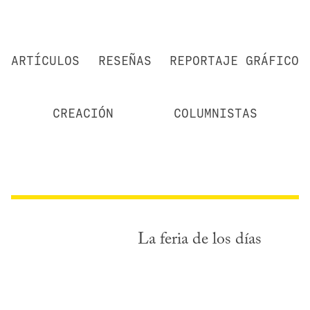
ARTÍCULOS
RESEÑAS
REPORTAJE GRÁFICO
CREACIÓN
COLUMNISTAS
La feria de los días