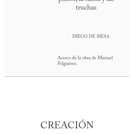
truchas
DIEGO DE MESA
Acerca de la obra de Manuel
Felguérez.
CREACIÓN