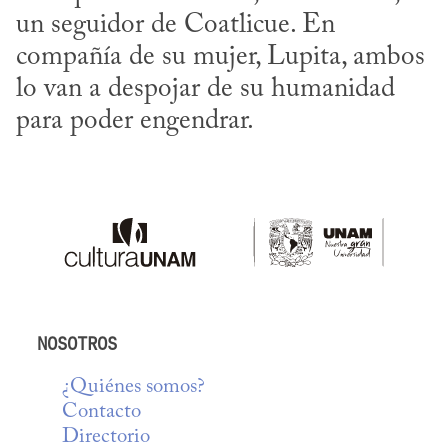
un seguidor de Coatlicue. En 
compañía de su mujer, Lupita, ambos 
lo van a despojar de su humanidad 
para poder engendrar.
NOSOTROS
¿Quiénes somos?
Contacto
Directorio