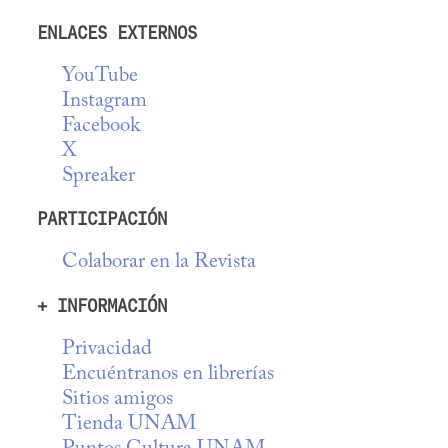
ENLACES EXTERNOS
YouTube
Instagram
Facebook
X
Spreaker
PARTICIPACIÓN
Colaborar en la Revista
+ INFORMACIÓN
Privacidad
Encuéntranos en librerías
Sitios amigos
Tienda UNAM