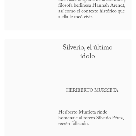
filósofa berlinesa Hannah Arendt,
así como el contexto histórico que
a ella le tocó vivir.
Silverio, el último
ídolo
HERIBERTO MURRIETA
Heriberto Murrieta rinde
homenaje al torero Silverio Pérez,
recién fallecido.