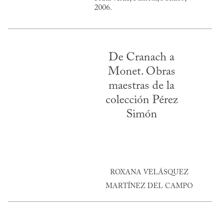
2006.
De Cranach a
Monet. Obras
maestras de la
colección Pérez
Simón
ROXANA VELÁSQUEZ
MARTÍNEZ DEL CAMPO