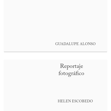
GUADALUPE ALONSO
Reportaje
fotográfico
HELEN ESCOBEDO