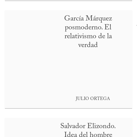
García Márquez
posmoderno. El
relativismo de la
verdad
JULIO ORTEGA
Salvador Elizondo.
Idea del hombre