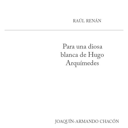
RAÚL RENÁN
Para una diosa
blanca de Hugo
Arquímedes
JOAQUÍN-ARMANDO CHACÓN