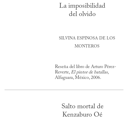
La imposibilidad
del olvido
SILVINA ESPINOSA DE LOS
MONTEROS
Reseña del libro de Arturo Pérez-
Reverte,
El pintor de batallas
,
Alfaguara, México, 2006.
Salto mortal de
Kenzaburo Oé