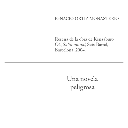
IGNACIO ORTIZ MONASTERIO
Reseña de la obra de Kenzaburo
Oé,
Salto mortal
, Seix Barral,
Barcelona, 2004.
Una novela
peligrosa