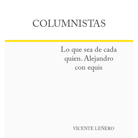
COLUMNISTAS
Lo que sea de cada
quien. Alejandro
con equis
VICENTE LEÑERO