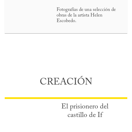
Fotografías de una selección de
obras de la artista Helen
Escobedo.
CREACIÓN
El prisionero del
castillo de If