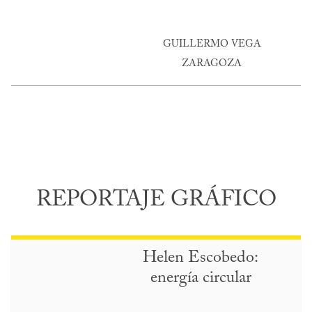
GUILLERMO VEGA
ZARAGOZA
REPORTAJE GRÁFICO
Helen Escobedo:
energía circular