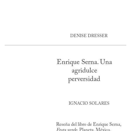
DENISE DRESSER
Enrique Serna. Una
agridulce
perversidad
IGNACIO SOLARES
Reseña del libro de Enrique Serna,
Fruta verde
, Planeta, México,