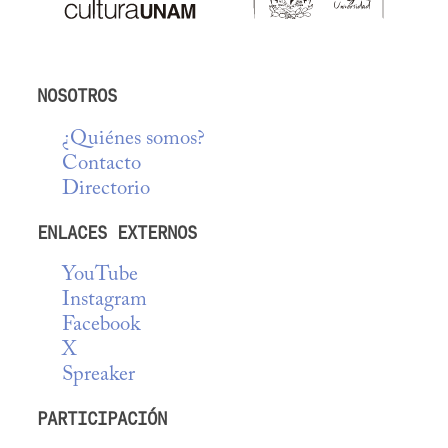
NOSOTROS
¿Quiénes somos?
Contacto
Directorio
ENLACES EXTERNOS
YouTube
Instagram
Facebook
X
Spreaker
PARTICIPACIÓN