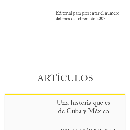
Editorial para presentar el número
del mes de febrero de 2007.
ARTÍCULOS
Una historia que es
de Cuba y México