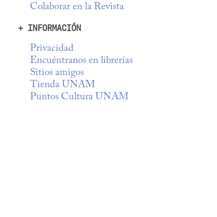
Colaborar en la Revista
+ INFORMACIÓN
Privacidad
Encuéntranos en librerías
Sitios amigos
Tienda UNAM
Puntos Cultura UNAM