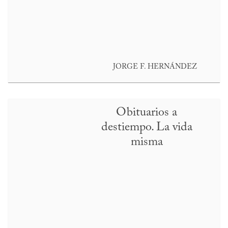
JORGE F. HERNÁNDEZ
Obituarios a
destiempo. La vida
misma