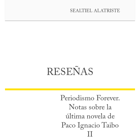
SEALTIEL ALATRISTE
RESEÑAS
Periodismo Forever.
Notas sobre la
última novela de
Paco Ignacio Taibo
II