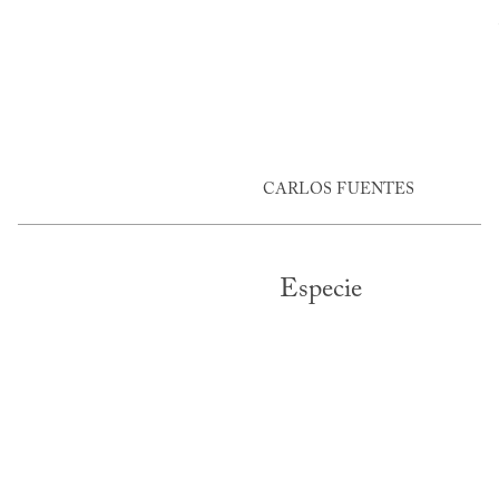
CARLOS FUENTES
Especie