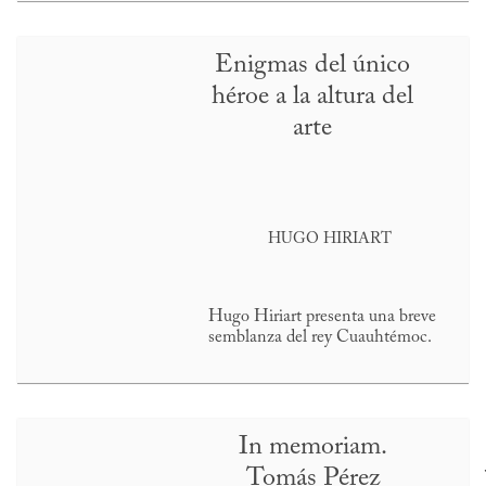
Enigmas del único
héroe a la altura del
arte
HUGO HIRIART
Hugo Hiriart presenta una breve
semblanza del rey Cuauhtémoc.
In memoriam.
Tomás Pérez