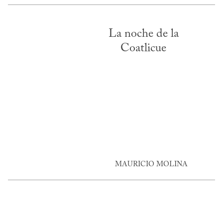
La noche de la
Coatlicue
MAURICIO MOLINA