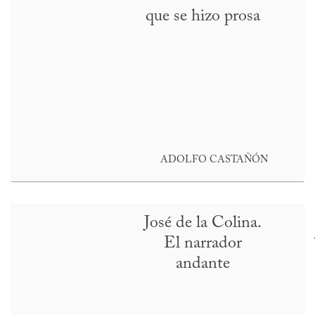
que se hizo prosa
ADOLFO CASTAÑÓN
José de la Colina.
El narrador
andante