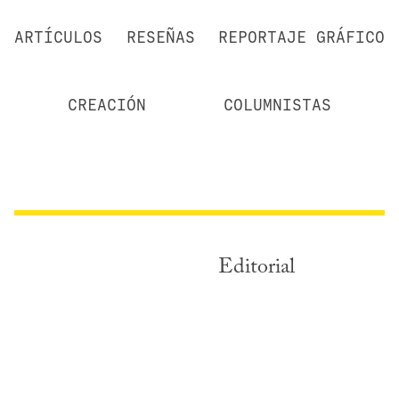
ARTÍCULOS
RESEÑAS
REPORTAJE GRÁFICO
CREACIÓN
COLUMNISTAS
Editorial