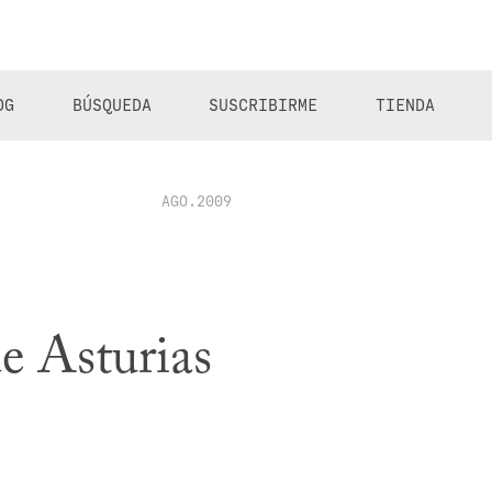
OG
BÚSQUEDA
SUSCRIBIRME
TIENDA
AGO.2009
e Asturias