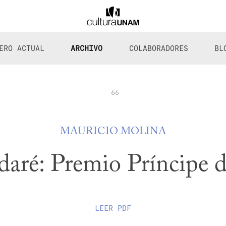
ERO ACTUAL
ARCHIVO
COLABORADORES
BL
66
MAURICIO MOLINA
daré: Premio Príncipe d
LEER
PDF