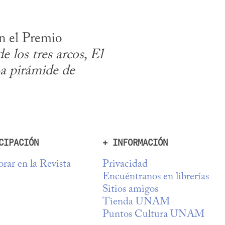
n el Premio 
e los tres arcos
, 
El 
a pirámide de 
CIPACIÓN
+ INFORMACIÓN
rar en la Revista
Privacidad
Encuéntranos en librerías
Sitios amigos
Tienda UNAM
Puntos Cultura UNAM