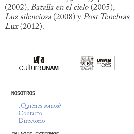
(2002), 
Batalla en el cielo
 (2005), 
Luz silenciosa
 (2008) y 
Post Tenebras 
Lux
 (2012).
NOSOTROS
¿Quiénes somos?
Contacto
Directorio