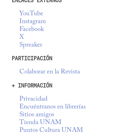
ENLACES EXTERNOS
YouTube
Instagram
Facebook
X
Spreaker
PARTICIPACIÓN
Colaborar en la Revista
+ INFORMACIÓN
Privacidad
Encuéntranos en librerías
Sitios amigos
Tienda UNAM
Puntos Cultura UNAM