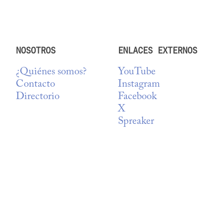
NOSOTROS
ENLACES EXTERNOS
¿Quiénes somos?
YouTube
Contacto
Instagram
Directorio
Facebook
X
Spreaker