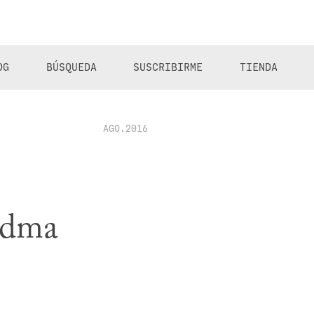
OG
BÚSQUEDA
SUSCRIBIRME
TIENDA
AGO.2016
iedma