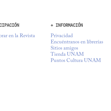
CIPACIÓN
+ INFORMACIÓN
rar en la Revista
Privacidad
Encuéntranos en librerías
Sitios amigos
Tienda UNAM
Puntos Cultura UNAM