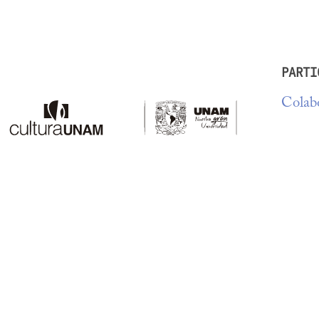
PARTI
Colabo