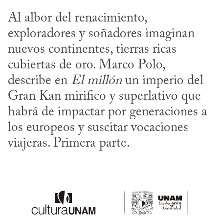
Al albor del renacimiento, 
exploradores y soñadores imaginan 
nuevos continentes, tierras ricas 
cubiertas de oro. Marco Polo, 
describe en 
El millón
 un imperio del 
Gran Kan mirifico y superlativo que 
habrá de impactar por generaciones a 
los europeos y suscitar vocaciones 
viajeras. Primera parte.