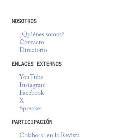
NOSOTROS
¿Quiénes somos?
Contacto
Directorio
ENLACES EXTERNOS
YouTube
Instagram
Facebook
X
Spreaker
PARTICIPACIÓN
Colaborar en la Revista