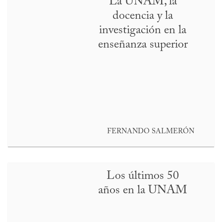
La UNAM, la
docencia y la
investigación en la
enseñanza superior
FERNANDO SALMERÓN
Los últimos 50
años en la UNAM