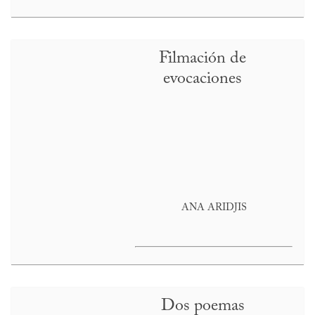
Filmación de
evocaciones
ANA ARIDJIS
Dos poemas