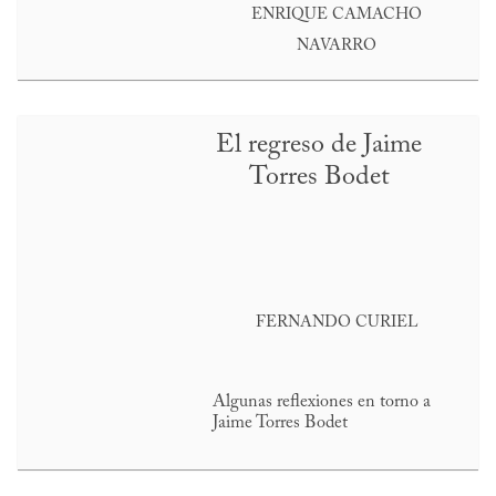
ENRIQUE CAMACHO
NAVARRO
El regreso de Jaime
Torres Bodet
FERNANDO CURIEL
Algunas reflexiones en torno a
Jaime Torres Bodet