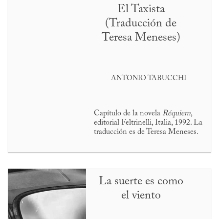
El Taxista
(Traducción de
Teresa Meneses)
ANTONIO TABUCCHI
Capítulo de la novela
Réquiem
,
editorial Feltrinelli, Italia, 1992. La
traducción es de Teresa Meneses.
La suerte es como
el viento