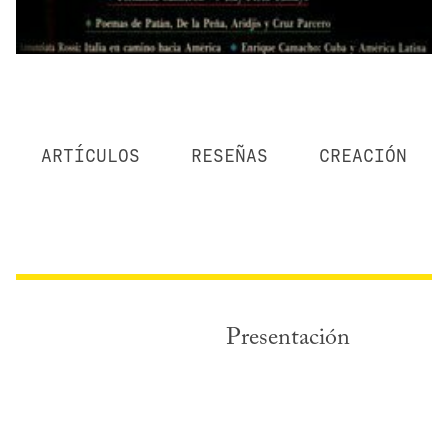
ARTÍCULOS
RESEÑAS
CREACIÓN
Presentación