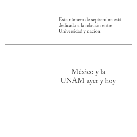
Este número de septiembre está
dedicado a la relación entre
Universidad y nación.
México y la
UNAM ayer y hoy