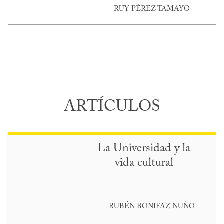
RUY PÉREZ TAMAYO
ARTÍCULOS
La Universidad y la
vida cultural
RUBÉN BONIFAZ NUÑO