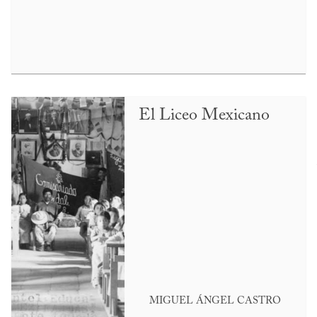
El Liceo Mexicano
MIGUEL ÁNGEL CASTRO