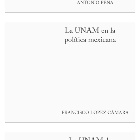
ANTONIO PEÑA
La UNAM en la
política mexicana
FRANCISCO LÓPEZ CÁMARA