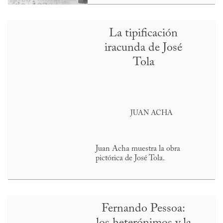
La tipificación
iracunda de José
Tola
JUAN ACHA
Juan Acha muestra la obra
pictórica de José Tola.
Fernando Pessoa: