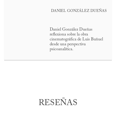
DANIEL GONZÁLEZ DUEÑAS
Daniel González Dueñas
reflexiona sobre la obra
cinematográfica de Luis Buñuel
desde una perspectiva
psicoanalítica.
RESEÑAS