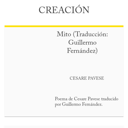
CREACIÓN
Mito (Traducción:
Guillermo
Fernández)
CESARE PAVESE
Poema de Cesare Pavese traducido
por Guillermo Fernández.