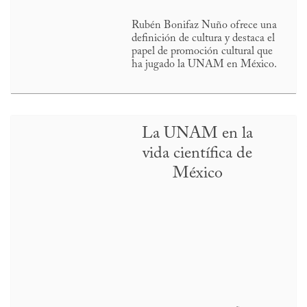
Rubén Bonifaz Nuño ofrece una
definición de cultura y destaca el
papel de promoción cultural que
ha jugado la UNAM en México.
La UNAM en la
vida científica de
México