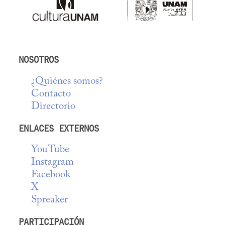
NOSOTROS
¿Quiénes somos?
Contacto
Directorio
ENLACES EXTERNOS
YouTube
Instagram
Facebook
X
Spreaker
PARTICIPACIÓN