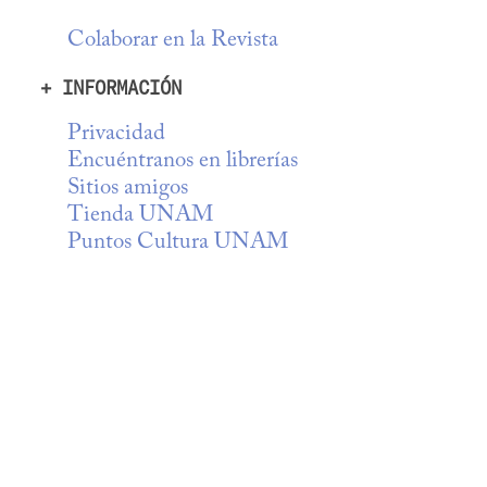
Colaborar en la Revista
+ INFORMACIÓN
Privacidad
Encuéntranos en librerías
Sitios amigos
Tienda UNAM
Puntos Cultura UNAM