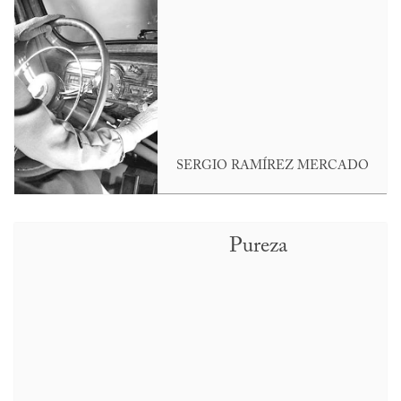
SERGIO RAMÍREZ MERCADO
Pureza