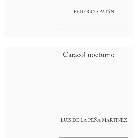
FEDERICO PATÁN
Caracol nocturno
LUIS DE LA PEÑA MARTÍNEZ