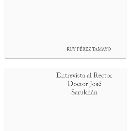
RUY PÉREZ TAMAYO
Entrevista al Rector
Doctor José
Sarukhán