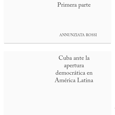
Primera parte
ANNUNZIATA ROSSI
Cuba ante la
apertura
democrática en
América Latina