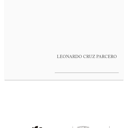
LEONARDO CRUZ PARCERO