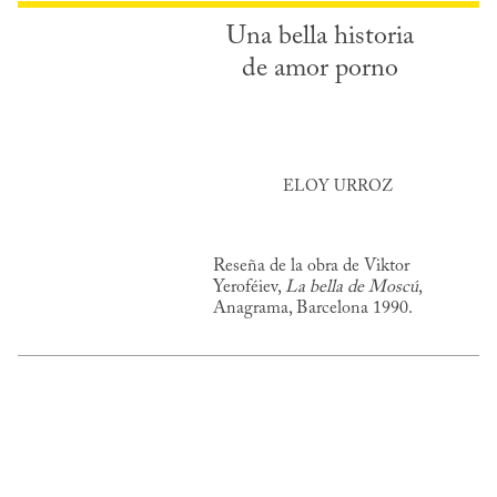
Una bella historia
de amor porno
ELOY URROZ
Reseña de la obra de Viktor
Yeroféiev,
La bella de Moscú
,
Anagrama, Barcelona 1990.