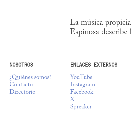
La música propicia 
Espinosa describe l
NOSOTROS
ENLACES EXTERNOS
¿Quiénes somos?
YouTube
Contacto
Instagram
Directorio
Facebook
X
Spreaker