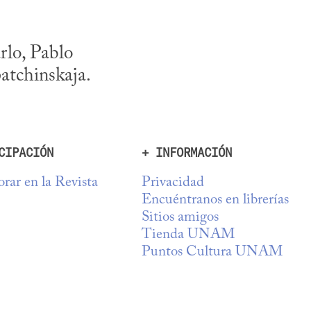
lo, Pablo 
patchinskaja.
CIPACIÓN
+ INFORMACIÓN
rar en la Revista
Privacidad
Encuéntranos en librerías
Sitios amigos
Tienda UNAM
Puntos Cultura UNAM