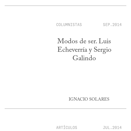
COLUMNISTAS
SEP.2014
Modos de ser. Luis
Echeverría y Sergio
Galindo
IGNACIO SOLARES
ARTÍCULOS
JUL.2014