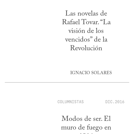
Las novelas de
Rafael Tovar. “La
visión de los
vencidos” de la
Revolución
IGNACIO SOLARES
COLUMNISTAS
DIC.2016
Modos de ser. El
muro de fuego en