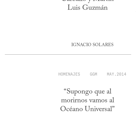
Luis Guzmán
IGNACIO SOLARES
HOMENAJES
GGM
MAY.2014
“Supongo que al
morirnos vamos al
Océano Universal”