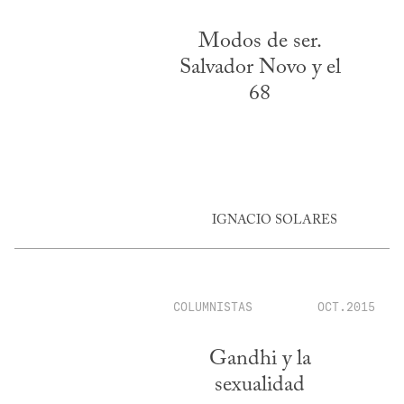
Modos de ser.
Salvador Novo y el
68
IGNACIO SOLARES
COLUMNISTAS
OCT.2015
Gandhi y la
sexualidad