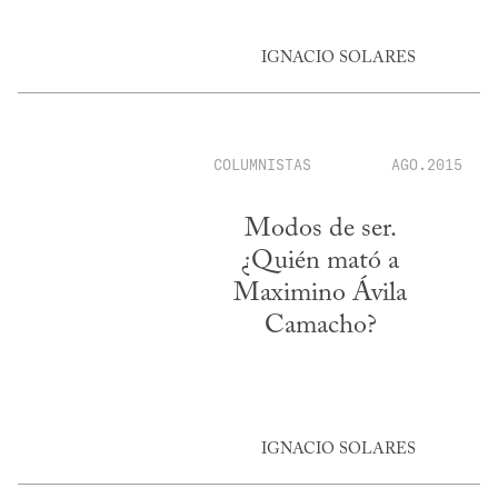
IGNACIO SOLARES
COLUMNISTAS
AGO.2015
Modos de ser.
¿Quién mató a
Maximino Ávila
Camacho?
IGNACIO SOLARES