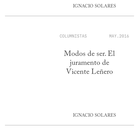
IGNACIO SOLARES
COLUMNISTAS
MAY.2016
Modos de ser. El
juramento de
Vicente Leñero
IGNACIO SOLARES