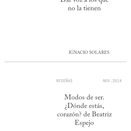
no la tienen
IGNACIO SOLARES
RESEÑAS
NOV.2014
Modos de ser.
¿Dónde estás,
corazón? de Beatriz
Espejo