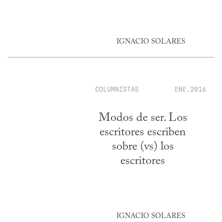
IGNACIO SOLARES
COLUMNISTAS
ENE.2016
Modos de ser. Los
escritores escriben
sobre (vs) los
escritores
IGNACIO SOLARES