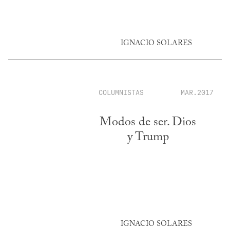
IGNACIO SOLARES
COLUMNISTAS
MAR.2017
Modos de ser. Dios
y Trump
IGNACIO SOLARES