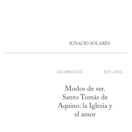
IGNACIO SOLARES
COLUMNISTAS
SEP.2015
Modos de ser.
Santo Tomás de
Aquino: la Iglesia y
el amor