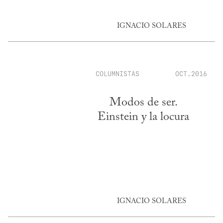
IGNACIO SOLARES
COLUMNISTAS
OCT.2016
Modos de ser.
Einstein y la locura
IGNACIO SOLARES