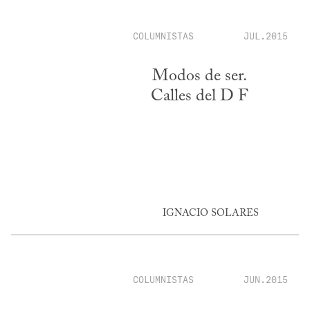
COLUMNISTAS
JUL.2015
Modos de ser.
Calles del D F
IGNACIO SOLARES
COLUMNISTAS
JUN.2015