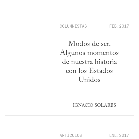
COLUMNISTAS
FEB.2017
Modos de ser.
Algunos momentos
de nuestra historia
con los Estados
Unidos
IGNACIO SOLARES
ARTÍCULOS
ENE.2017