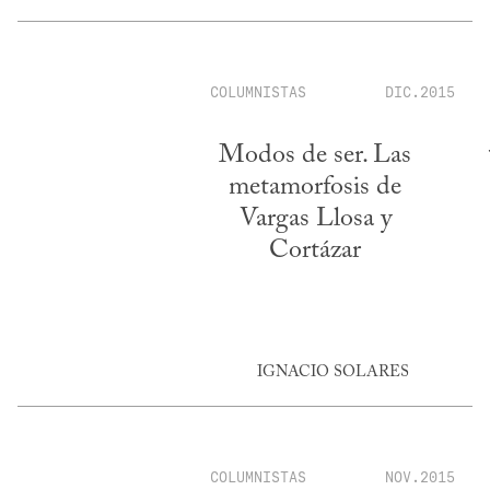
COLUMNISTAS
DIC.2015
Modos de ser. Las
metamorfosis de
Vargas Llosa y
Cortázar
IGNACIO SOLARES
COLUMNISTAS
NOV.2015