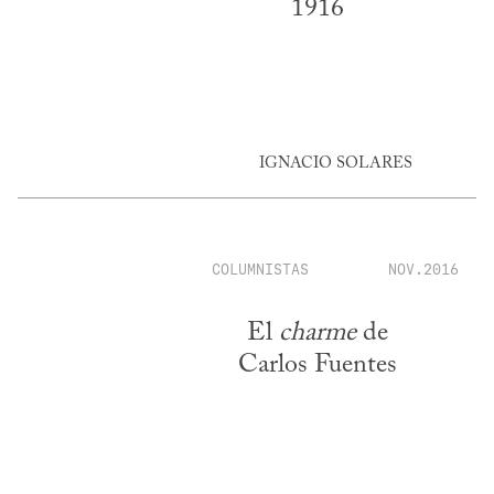
1916
IGNACIO SOLARES
COLUMNISTAS
NOV.2016
El
charme
de
Carlos Fuentes