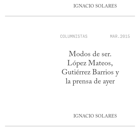
IGNACIO SOLARES
COLUMNISTAS
MAR.2015
Modos de ser.
López Mateos,
Gutiérrez Barrios y
la prensa de ayer
IGNACIO SOLARES