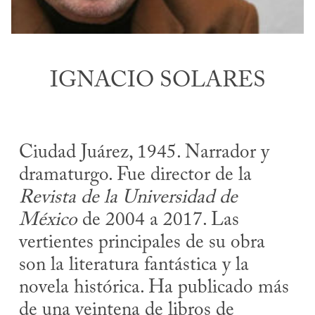
IGNACIO SOLARES
Ciudad Juárez, 1945. Narrador y
dramaturgo. Fue director de la
Revista de la Universidad de
México
de 2004 a 2017. Las
vertientes principales de su obra
son la literatura fantástica y la
novela histórica. Ha publicado más
de una veintena de libros de