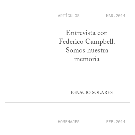
ARTÍCULOS
MAR.2014
Entrevista con
Federico Campbell.
Somos nuestra
memoria
IGNACIO SOLARES
HOMENAJES
FEB.2014