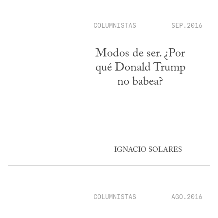
COLUMNISTAS
SEP.2016
Modos de ser. ¿Por
qué Donald Trump
no babea?
IGNACIO SOLARES
COLUMNISTAS
AGO.2016