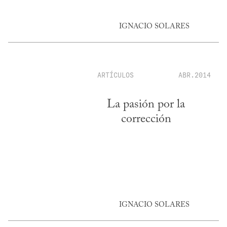
IGNACIO SOLARES
ARTÍCULOS
ABR.2014
La pasión por la
corrección
IGNACIO SOLARES