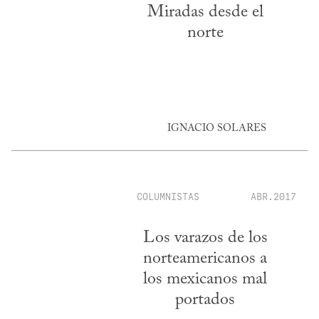
Miradas desde el
norte
IGNACIO SOLARES
COLUMNISTAS
ABR.2017
Los varazos de los
norteamericanos a
los mexicanos mal
portados