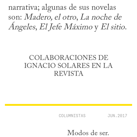
narrativa; algunas de sus novelas
son:
Madero, el otro
,
La noche de
Ángeles
,
El Jefe Máximo
y
El sitio
.
COLABORACIONES DE
IGNACIO SOLARES EN LA
REVISTA
COLUMNISTAS
JUN.2017
Modos de ser.