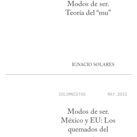
Modos de ser.
Teoría del “mu”
IGNACIO SOLARES
COLUMNISTAS
MAY.2015
Modos de ser.
México y EU: Los
quemados del