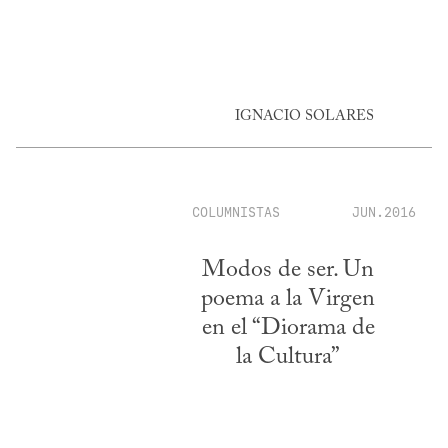
IGNACIO SOLARES
COLUMNISTAS
JUN.2016
Modos de ser. Un
poema a la Virgen
en el “Diorama de
la Cultura”