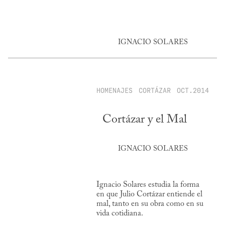
IGNACIO SOLARES
HOMENAJES
CORTÁZAR
OCT.2014
Cortázar y el Mal
IGNACIO SOLARES
Ignacio Solares estudia la forma
en que Julio Cortázar entiende el
mal, tanto en su obra como en su
vida cotidiana.