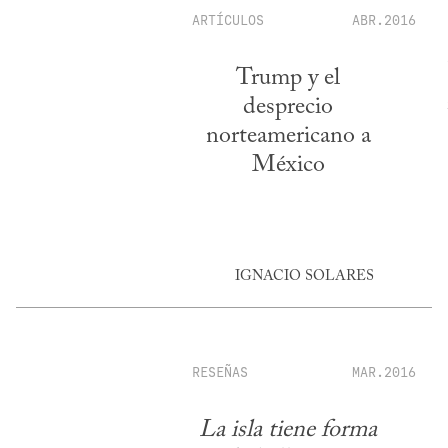
ARTÍCULOS
ABR.2016
Trump y el
desprecio
norteamericano a
México
IGNACIO SOLARES
RESEÑAS
MAR.2016
La isla tiene forma