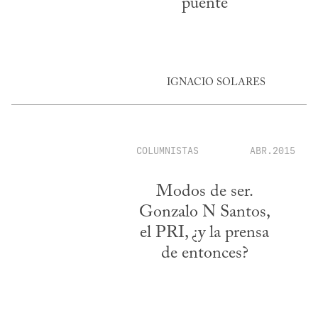
puente
IGNACIO SOLARES
COLUMNISTAS
ABR.2015
Modos de ser.
Gonzalo N Santos,
el PRI, ¿y la prensa
de entonces?