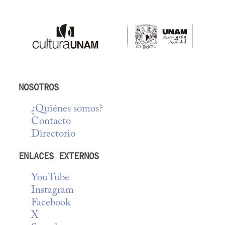
NOSOTROS
¿Quiénes somos?
Contacto
Directorio
ENLACES EXTERNOS
YouTube
Instagram
Facebook
X