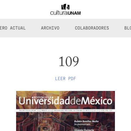
ERO ACTUAL
ARCHIVO
COLABORADORES
BL
109
LEER PDF