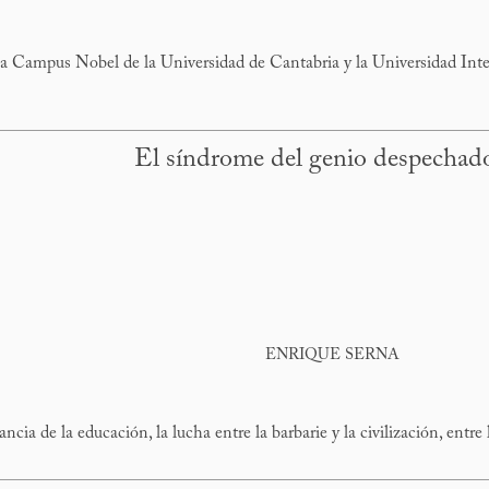
ia Campus Nobel de la Universidad de Cantabria y la Universidad Int
El síndrome del genio despechad
ENRIQUE SERNA
cia de la educación, la lucha entre la barbarie y la civilización, entre 