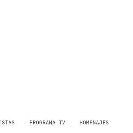
ISTAS
PROGRAMA TV
HOMENAJES