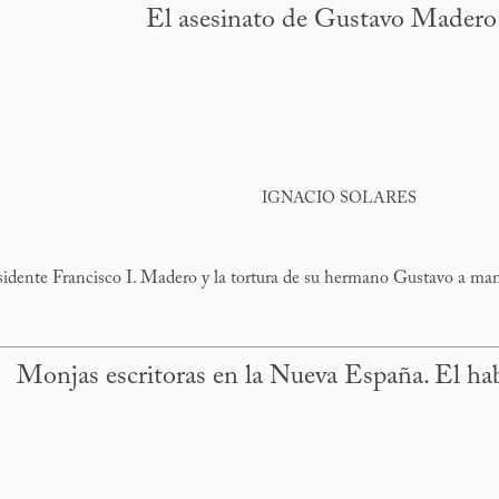
El asesinato de Gustavo Madero
IGNACIO SOLARES
residente Francisco I. Madero y la tortura de su hermano Gustavo a man
Monjas escritoras en la Nueva España. El hab