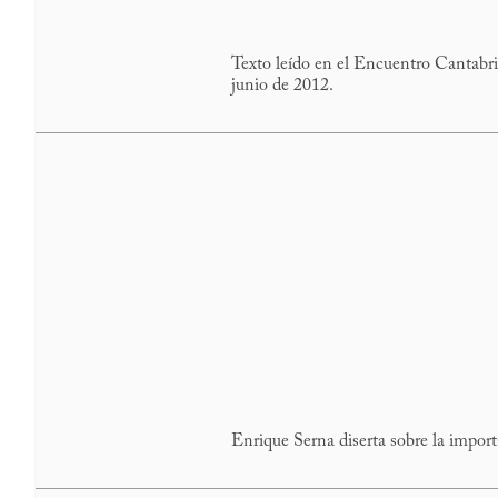
Texto leído en el Encuentro Cantabr
junio de 2012.
Enrique Serna diserta sobre la importan