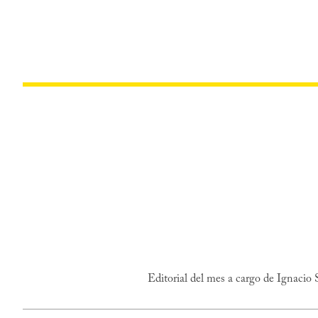
Editorial del mes a cargo de Ignacio 