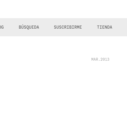
OG
BÚSQUEDA
SUSCRIBIRME
TIENDA
MAR.2013