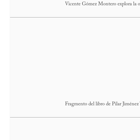
Vicente Gómez Montero explora la obr
Fragmento del libro de Pilar Jiménez