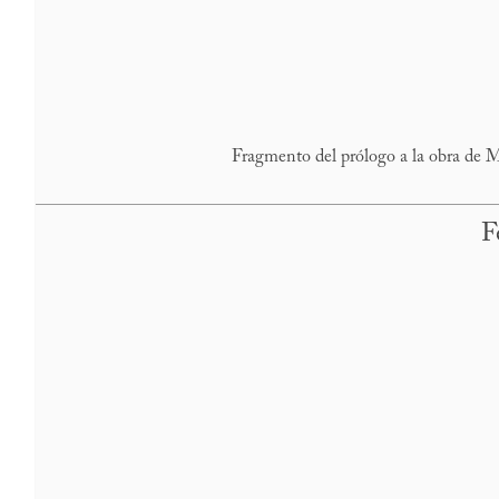
Fragmento del prólogo a la obra de 
F