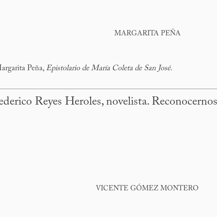
MARGARITA PEÑA
Margarita Peña,
Epistolario de María Coleta de San José
.
ederico Reyes Heroles, novelista. Reconocernos 
VICENTE GÓMEZ MONTERO