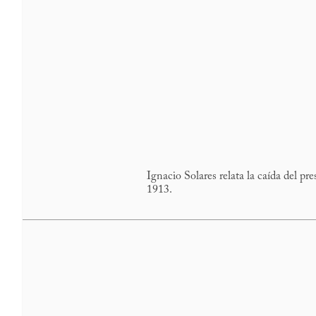
Ignacio Solares relata la caída del p
1913.