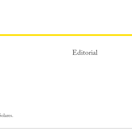
Editorial
Solares.