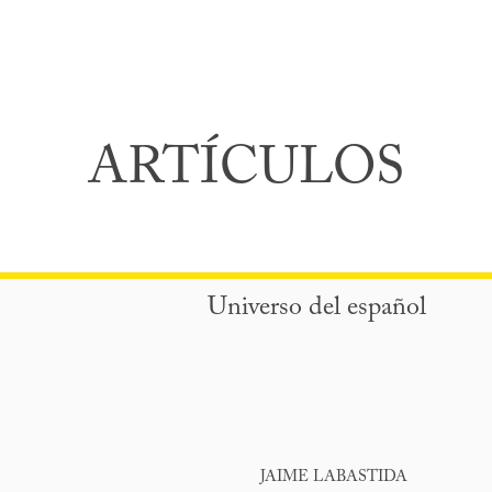
ARTÍCULOS
Universo del español
JAIME LABASTIDA