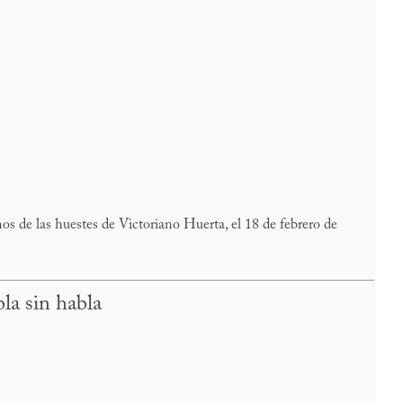
os de las huestes de Victoriano Huerta, el 18 de febrero de
la sin habla