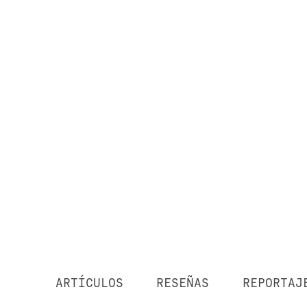
ARTÍCULOS
RESEÑAS
REPORTAJ