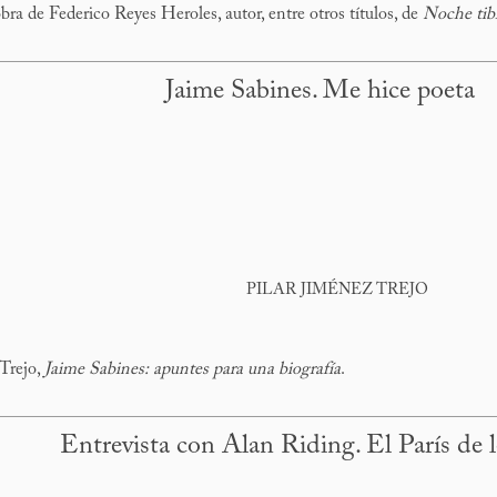
a de Federico Reyes Heroles, autor, entre otros títulos, de
Noche tib
Jaime Sabines. Me hice poeta
PILAR JIMÉNEZ TREJO
 Trejo,
Jaime Sabines: apuntes para una biografía
.
Entrevista con Alan Riding. El París de l