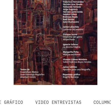
E GRÁFICO
VIDEO ENTREVISTAS
COLUMN