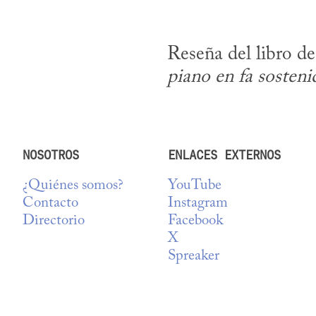
Reseña del libro de
piano en fa sosteni
NOSOTROS
ENLACES EXTERNOS
¿Quiénes somos?
YouTube
Contacto
Instagram
Directorio
Facebook
X
Spreaker