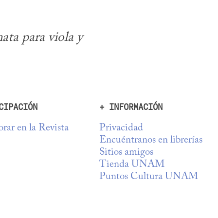
ta para viola y 
CIPACIÓN
+ INFORMACIÓN
rar en la Revista
Privacidad
Encuéntranos en librerías
Sitios amigos
Tienda UNAM
Puntos Cultura UNAM