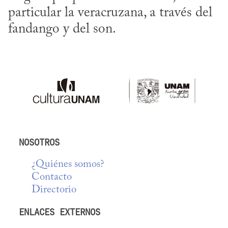
particular la veracruzana, a través del 
fandango y del son.
NOSOTROS
¿Quiénes somos?
Contacto
Directorio
ENLACES EXTERNOS