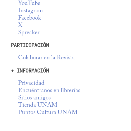
YouTube
Instagram
Facebook
X
Spreaker
PARTICIPACIÓN
Colaborar en la Revista
+ INFORMACIÓN
Privacidad
Encuéntranos en librerías
Sitios amigos
Tienda UNAM
Puntos Cultura UNAM