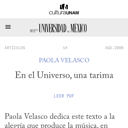
ARTÍCULOS
54
AGO.2008
PAOLA VELASCO
En el Universo, una tarima
LEER
PDF
Paola Velasco dedica este texto a la 
alegría que produce la música, en 