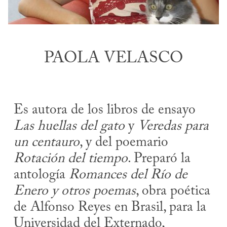
PAOLA VELASCO
Es autora de los libros de ensayo
Las huellas del gato
y
Veredas para
un centauro
, y del poemario
Rotación del tiempo
. Preparó la
antología
Romances del Río de
Enero y otros poemas
, obra poética
de Alfonso Reyes en Brasil, para la
Universidad del Externado,