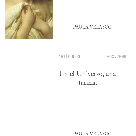
PAOLA VELASCO
ARTÍCULOS
AGO.2008
En el Universo, una
tarima
PAOLA VELASCO