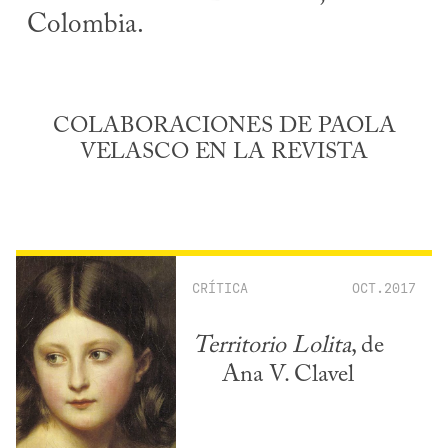
Colombia.
COLABORACIONES DE PAOLA
VELASCO EN LA REVISTA
CRÍTICA
OCT.2017
Territorio Lolita
, de
Ana V. Clavel