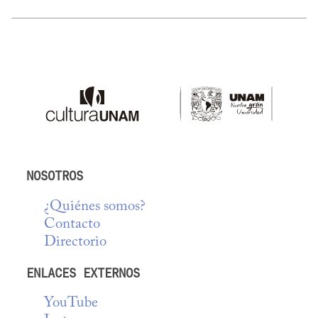
NOSOTROS
¿Quiénes somos?
Contacto
Directorio
ENLACES EXTERNOS
YouTube