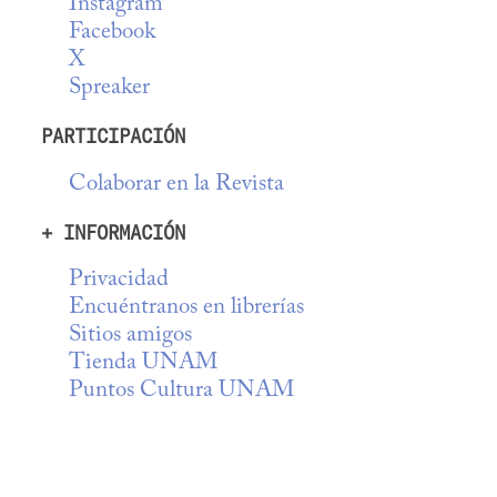
Instagram
Facebook
X
Spreaker
PARTICIPACIÓN
Colaborar en la Revista
+ INFORMACIÓN
Privacidad
Encuéntranos en librerías
Sitios amigos
Tienda UNAM
Puntos Cultura UNAM