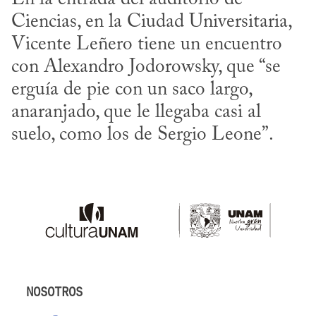
Ciencias, en la Ciudad Universitaria, 
Vicente Leñero tiene un encuentro 
con Alexandro Jodorowsky, que “se 
erguía de pie con un saco largo, 
anaranjado, que le llegaba casi al 
suelo, como los de Sergio Leone”.
NOSOTROS