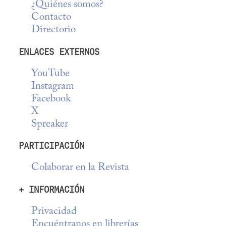
¿Quiénes somos?
Contacto
Directorio
ENLACES EXTERNOS
YouTube
Instagram
Facebook
X
Spreaker
PARTICIPACIÓN
Colaborar en la Revista
+ INFORMACIÓN
Privacidad
Encuéntranos en librerías