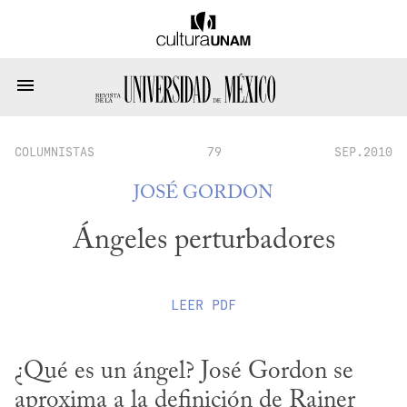
COLUMNISTAS
79
SEP.2010
JOSÉ GORDON
Ángeles perturbadores
LEER
PDF
¿Qué es un ángel? José Gordon se 
aproxima a la definición de Rainer 