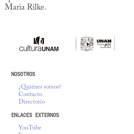
Maria Rilke.
NOSOTROS
¿Quiénes somos?
Contacto
Directorio
ENLACES EXTERNOS
YouTube