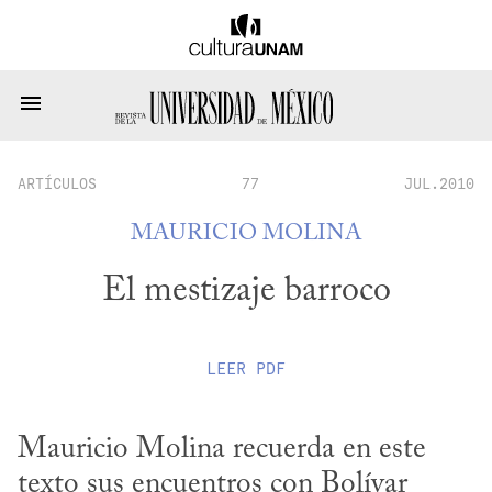
ARTÍCULOS
77
JUL.2010
MAURICIO MOLINA
El mestizaje barroco
LEER
PDF
Mauricio Molina recuerda en este 
texto sus encuentros con Bolívar 