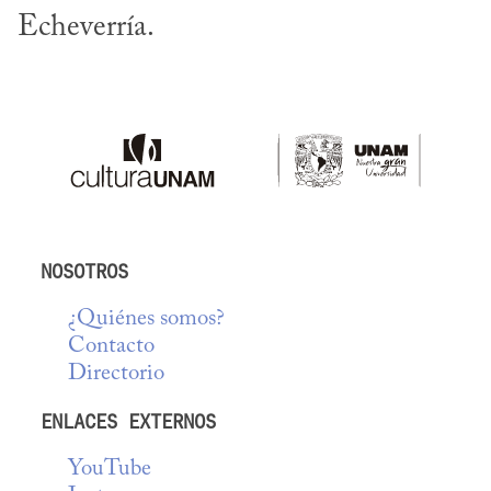
Echeverría.
NOSOTROS
¿Quiénes somos?
Contacto
Directorio
ENLACES EXTERNOS
YouTube