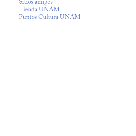
Sitios amigos
Tienda UNAM
Puntos Cultura UNAM