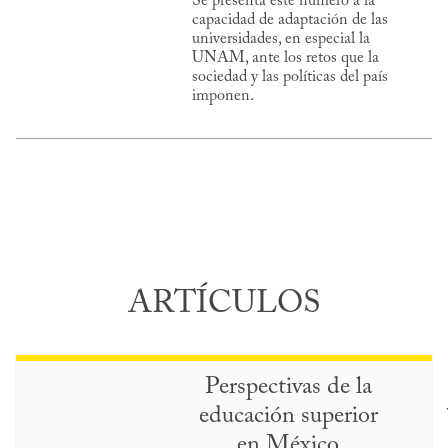
Se presenta este número a la
capacidad de adaptación de las
universidades, en especial la
UNAM, ante los retos que la
sociedad y las políticas del país
imponen.
ARTÍCULOS
Perspectivas de la
educación superior
en México