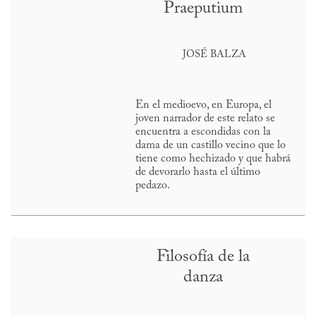
Praeputium
JOSÉ BALZA
En el medioevo, en Europa, el
joven narrador de este relato se
encuentra a escondidas con la
dama de un castillo vecino que lo
tiene como hechizado y que habrá
de devorarlo hasta el último
pedazo.
Filosofía de la
danza