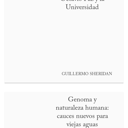
Universidad
GUILLERMO SHERIDAN
Genoma y
naturaleza humana:
cauces nuevos para
viejas aguas