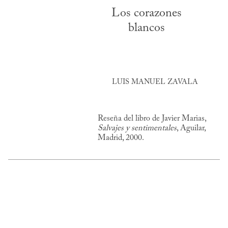
Los corazones
blancos
LUIS MANUEL ZAVALA
Reseña del libro de Javier Marias,
Salvajes y sentimentales
, Aguilar,
Madrid, 2000.