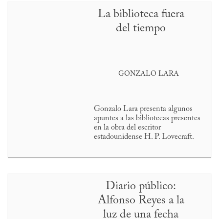
La biblioteca fuera
del tiempo
GONZALO LARA
Gonzalo Lara presenta algunos
apuntes a las bibliotecas presentes
en la obra del escritor
estadounidense H. P. Lovecraft.
Diario público:
Alfonso Reyes a la
luz de una fecha