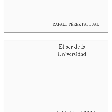
RAFAEL PÉREZ PASCUAL
El ser de la
Universidad