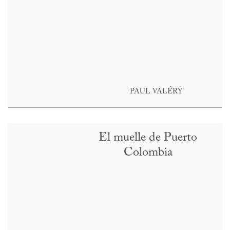
PAUL VALÉRY
El muelle de Puerto
Colombia