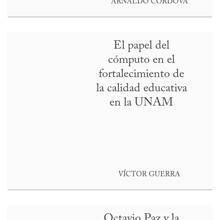
ARNALDO CÓRDOVA
El papel del
cómputo en el
fortalecimiento de
la calidad educativa
en la UNAM
VÍCTOR GUERRA
Octavio Paz y la