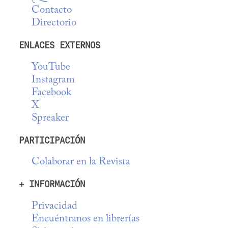
Contacto
Directorio
ENLACES EXTERNOS
YouTube
Instagram
Facebook
X
Spreaker
PARTICIPACIÓN
Colaborar en la Revista
+ INFORMACIÓN
Privacidad
Encuéntranos en librerías