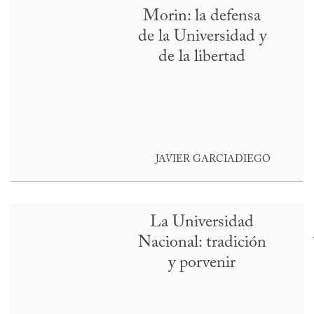
Morin: la defensa
de la Universidad y
de la libertad
JAVIER GARCIADIEGO
La Universidad
Nacional: tradición
y porvenir