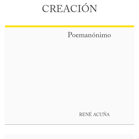
CREACIÓN
Poemanónimo
RENÉ ACUÑA