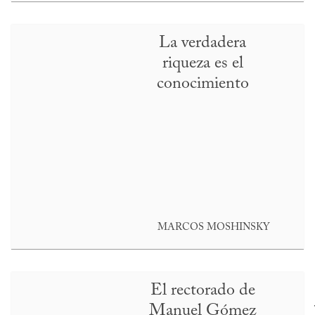
La verdadera
riqueza es el
conocimiento
MARCOS MOSHINSKY
El rectorado de
Manuel Gómez