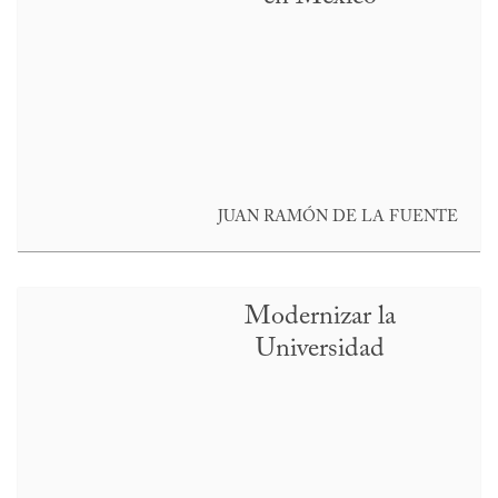
JUAN RAMÓN DE LA FUENTE
Modernizar la
Universidad