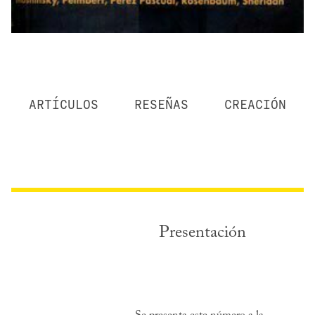
ARTÍCULOS
RESEÑAS
CREACIÓN
Presentación