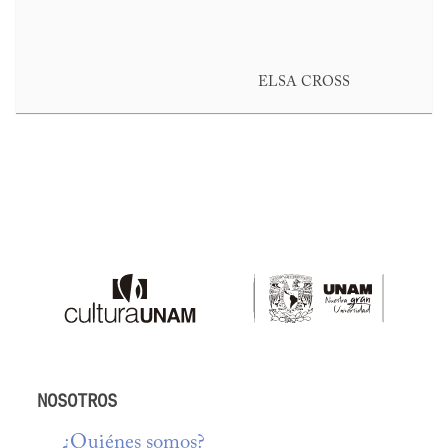
ELSA CROSS
NOSOTROS
¿Quiénes somos?