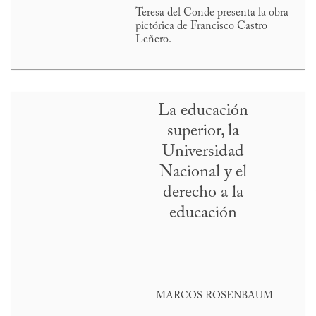
Teresa del Conde presenta la obra
pictórica de Francisco Castro
Leñero.
La educación
superior, la
Universidad
Nacional y el
derecho a la
educación
MARCOS ROSENBAUM