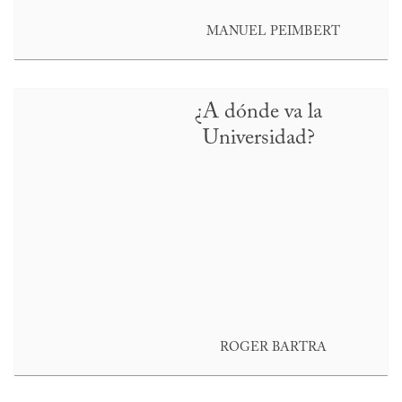
MANUEL PEIMBERT
¿A dónde va la
Universidad?
ROGER BARTRA