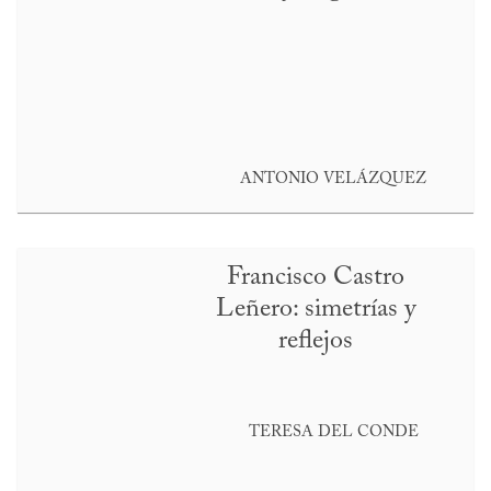
ANTONIO VELÁZQUEZ
Francisco Castro
Leñero: simetrías y
reflejos
TERESA DEL CONDE