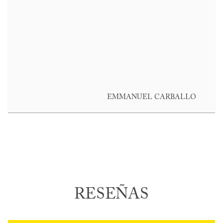
EMMANUEL CARBALLO
RESEÑAS