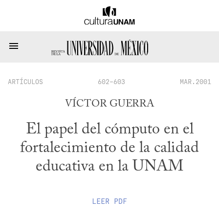
ARTÍCULOS
602-603
MAR.2001
VÍCTOR GUERRA
El papel del cómputo en el
fortalecimiento de la calidad
educativa en la UNAM
LEER
PDF