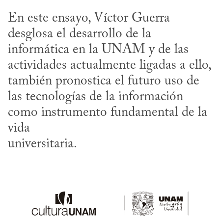
En este ensayo, Víctor Guerra 
desglosa el desarrollo de la 
informática en la UNAM y de las 
actividades actualmente ligadas a ello, 
también pronostica el futuro uso de 
las tecnologías de la información 
como instrumento fundamental de la 
vida

universitaria.