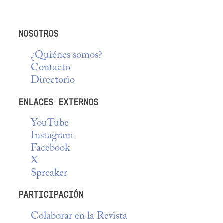
NOSOTROS
¿Quiénes somos?
Contacto
Directorio
ENLACES EXTERNOS
YouTube
Instagram
Facebook
X
Spreaker
PARTICIPACIÓN
Colaborar en la Revista